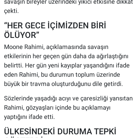
savaşın bireyler üzerindeki yıkıcı etkisine dikkat
çekti.
“HER GECE İÇİMİZDEN BİRİ
ÖLÜYOR”
Moone Rahimi, açıklamasında savaşın
etkilerinin her geçen gün daha da ağırlaştığını
belirtti. Her gün yeni kayıplar yaşandığını ifade
eden Rahimi, bu durumun toplum üzerinde
büyük bir travma oluşturduğunu dile getirdi.
Sözlerinde yaşadığı acıyı ve çaresizliği yansıtan
Rahimi, gözyaşları içinde bu açıklamayı
yaptığını ifade etti.
ÜLKESİNDEKİ DURUMA TEPKİ