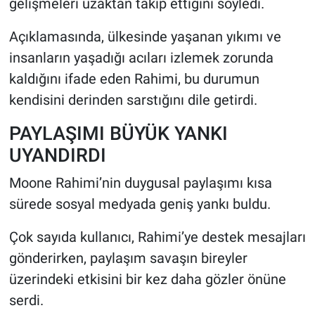
gelişmeleri uzaktan takip ettiğini söyledi.
Açıklamasında, ülkesinde yaşanan yıkımı ve
insanların yaşadığı acıları izlemek zorunda
kaldığını ifade eden Rahimi, bu durumun
kendisini derinden sarstığını dile getirdi.
PAYLAŞIMI BÜYÜK YANKI
UYANDIRDI
Moone Rahimi’nin duygusal paylaşımı kısa
sürede sosyal medyada geniş yankı buldu.
Çok sayıda kullanıcı, Rahimi’ye destek mesajları
gönderirken, paylaşım savaşın bireyler
üzerindeki etkisini bir kez daha gözler önüne
serdi.