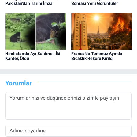
Pakistan'dan Tarihi İmza
Sonrası Yeni Görüntüler
Hindistan'da Ayı Saldırısı: İki
Fransa’da Temmuz Ayında
Kardeş Öldü
Sıcaklık Rekoru Kırıldı
Yorumlar