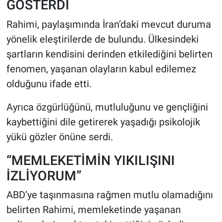
GÖSTERDİ
Rahimi, paylaşımında İran’daki mevcut duruma
yönelik eleştirilerde de bulundu. Ülkesindeki
şartların kendisini derinden etkilediğini belirten
fenomen, yaşanan olayların kabul edilemez
olduğunu ifade etti.
Ayrıca özgürlüğünü, mutluluğunu ve gençliğini
kaybettiğini dile getirerek yaşadığı psikolojik
yükü gözler önüne serdi.
“MEMLEKETİMİN YIKILIŞINI
İZLİYORUM”
ABD’ye taşınmasına rağmen mutlu olamadığını
belirten Rahimi, memleketinde yaşanan