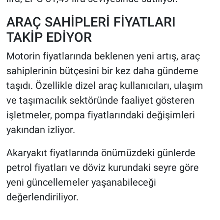
ARAÇ SAHİPLERİ FİYATLARI
TAKİP EDİYOR
Motorin fiyatlarında beklenen yeni artış, araç
sahiplerinin bütçesini bir kez daha gündeme
taşıdı. Özellikle dizel araç kullanıcıları, ulaşım
ve taşımacılık sektöründe faaliyet gösteren
işletmeler, pompa fiyatlarındaki değişimleri
yakından izliyor.
Akaryakıt fiyatlarında önümüzdeki günlerde
petrol fiyatları ve döviz kurundaki seyre göre
yeni güncellemeler yaşanabileceği
değerlendiriliyor.