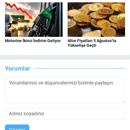
Motorine İkinci İndirim Geliyor
Altın Fiyatları 5 Ağustos’ta
Yükselişe Geçti
Yorumlar