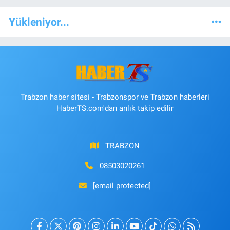
Yükleniyor...
Trabzon haber sitesi - Trabzonspor ve Trabzon haberleri
HaberTS.com'dan anlık takip edilir
TRABZON
08503020261
[email protected]