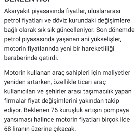
Akaryakıt piyasasında fiyatlar, uluslararası
petrol fiyatları ve döviz kurundaki değişimlere
bağlı olarak sık sık güncelleniyor. Son dönemde
petrol piyasasında yaşanan ani yükselişler,
motorin fiyatlarında yeni bir hareketliliği
beraberinde getirdi.
Motorin kullanan araç sahipleri için maliyetler
yeniden artarken, özellikle ticari araç
kullanıcıları ve şehirler arası taşımacılık yapan
firmalar fiyat değişimlerini yakından takip
ediyor. Beklenen 76 kuruşluk artışın pompaya
yansıması halinde motorin fiyatları birçok ilde
68 liranın üzerine çıkacak.