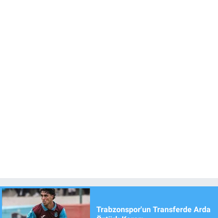
Trabzonspor'un Transferde Arda