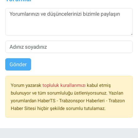
Gönder
Yorum yazarak
topluluk kurallarımızı
kabul etmiş
bulunuyor ve tüm sorumluluğu üstleniyorsunuz. Yazılan
yorumlardan HaberTS - Trabzonspor Haberleri - Trabzon
Haber Sitesi hiçbir şekilde sorumlu tutulamaz.