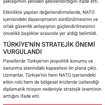
yaklaşımını yeniden şekillendirdiğini ifade etti.
Etkinlikte yapılan değerlendirmelerde, NATO
içerisindeki dayanışmanın sürdürülmesinin ve
ortak güvenlik anlayışının güçlendirilmesinin
öncelikli başlıklar arasında yer aldığı belirtildi.
TÜRKİYE'NİN STRATEJİK ÖNEMİ
VURGULANDI
Panellerde Türkiye'nin jeopolitik konumu ve
savunma alanındaki kapasitesi ön plana çıktı.
Uzmanlar, Türkiye'nin hem NATO içerisindeki
etkin rolü hem de bölgesel krizlerde üstlendiği
diplomatik misyon nedeniyle stratejik öneminin
arttığını ifade etti.