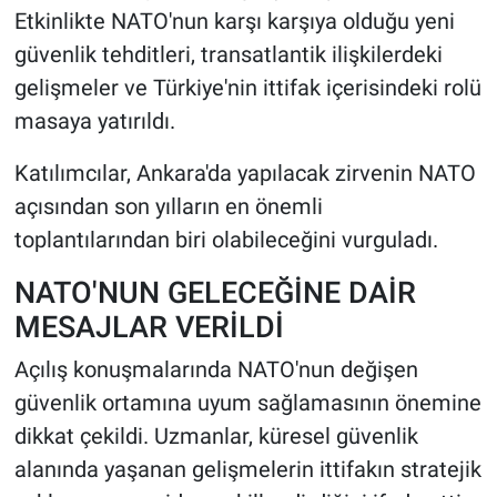
Etkinlikte NATO'nun karşı karşıya olduğu yeni
güvenlik tehditleri, transatlantik ilişkilerdeki
gelişmeler ve Türkiye'nin ittifak içerisindeki rolü
masaya yatırıldı.
Katılımcılar, Ankara'da yapılacak zirvenin NATO
açısından son yılların en önemli
toplantılarından biri olabileceğini vurguladı.
NATO'NUN GELECEĞİNE DAİR
MESAJLAR VERİLDİ
Açılış konuşmalarında NATO'nun değişen
güvenlik ortamına uyum sağlamasının önemine
dikkat çekildi. Uzmanlar, küresel güvenlik
alanında yaşanan gelişmelerin ittifakın stratejik