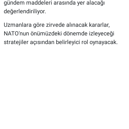
gündem maddeleri arasında yer alacağı
değerlendiriliyor.
Uzmanlara göre zirvede alınacak kararlar,
NATO'nun önümüzdeki dönemde izleyeceği
stratejiler açısından belirleyici rol oynayacak.