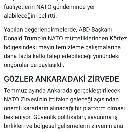
faaliyetlerin NATO gündeminde yer
alabileceğini belirtti.
Yapılan değerlendirmelerde, ABD Başkanı
Donald Trump'ın NATO müttefiklerinden Körfez
bölgesindeki mayın temizleme çalışmalarına
daha fazla katkı talep edebileceği yönündeki
öngörüler de paylaşıldı.
GÖZLER ANKARA'DAKİ ZİRVEDE
Temmuz ayında Ankara'da gerçekleştirilecek
NATO Zirvesi'nin ittifakın geleceği açısından
önemli kararların alınacağı bir platform olması
bekleniyor. Güvenlik politikaları, savunma iş
birlikleri ve bölgesel gelişmelerin zirvenin ana