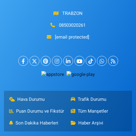
TRABZON
08503020261
[email protected]
Hava Durumu
Trafik Durumu
Puan Durumu ve Fikstür
Tüm Manşetler
Son Dakika Haberleri
Haber Arşivi