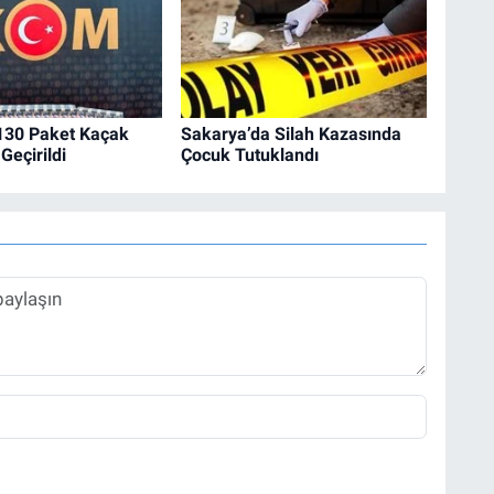
 130 Paket Kaçak
Sakarya’da Silah Kazasında
Geçirildi
Çocuk Tutuklandı