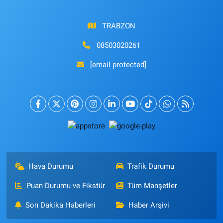
TRABZON
08503020261
[email protected]
Hava Durumu
Trafik Durumu
Puan Durumu ve Fikstür
Tüm Manşetler
Son Dakika Haberleri
Haber Arşivi