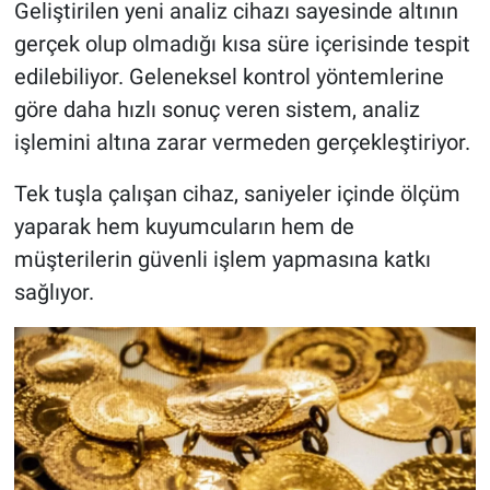
Geliştirilen yeni analiz cihazı sayesinde altının
gerçek olup olmadığı kısa süre içerisinde tespit
edilebiliyor. Geleneksel kontrol yöntemlerine
göre daha hızlı sonuç veren sistem, analiz
işlemini altına zarar vermeden gerçekleştiriyor.
Tek tuşla çalışan cihaz, saniyeler içinde ölçüm
yaparak hem kuyumcuların hem de
müşterilerin güvenli işlem yapmasına katkı
sağlıyor.