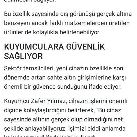
Bu özellik sayesinde dış görünüşü gerçek altına
benzeyen ancak farklı malzemelerden üretilen
ürünler de kolaylıkla belirlenebiliyor.
KUYUMCULARA GÜVENLİK
SAĞLIYOR
Sektör temsilcileri, yeni cihazın özellikle son
dönemde artan sahte altın girişimlerine karşı
önemli bir güvence sunduğunu ifade ediyor.
Kuyumcu Zafer Yılmaz, cihazın işlerini önemli
ölçüde kolaylaştırdığını belirterek, "Bu cihaz
sayesinde altının gerçek olup olmadığını net
şekilde anlayabiliyoruz. İşimizi ciddi anlamda