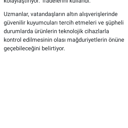
kolaylaştırıyor." ifadelerini kullandı.
Uzmanlar, vatandaşların altın alışverişlerinde
güvenilir kuyumcuları tercih etmeleri ve şüpheli
durumlarda ürünlerin teknolojik cihazlarla
kontrol edilmesinin olası mağduriyetlerin önüne
geçebileceğini belirtiyor.