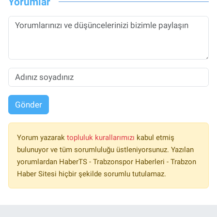
Yorumlar
Gönder
Yorum yazarak
topluluk kurallarımızı
kabul etmiş
bulunuyor ve tüm sorumluluğu üstleniyorsunuz. Yazılan
yorumlardan HaberTS - Trabzonspor Haberleri - Trabzon
Haber Sitesi hiçbir şekilde sorumlu tutulamaz.