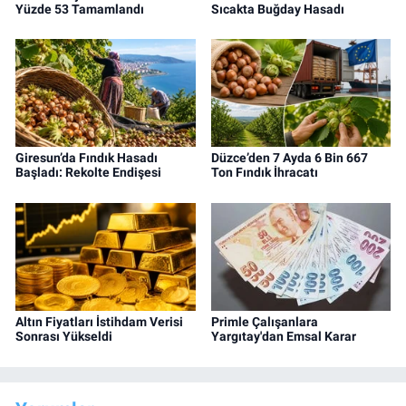
Yüzde 53 Tamamlandı
Sıcakta Buğday Hasadı
Giresun’da Fındık Hasadı
Düzce’den 7 Ayda 6 Bin 667
Başladı: Rekolte Endişesi
Ton Fındık İhracatı
Altın Fiyatları İstihdam Verisi
Primle Çalışanlara
Sonrası Yükseldi
Yargıtay'dan Emsal Karar