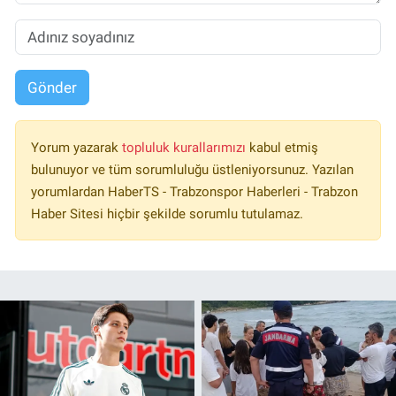
Gönder
Yorum yazarak
topluluk kurallarımızı
kabul etmiş
bulunuyor ve tüm sorumluluğu üstleniyorsunuz. Yazılan
yorumlardan HaberTS - Trabzonspor Haberleri - Trabzon
Haber Sitesi hiçbir şekilde sorumlu tutulamaz.