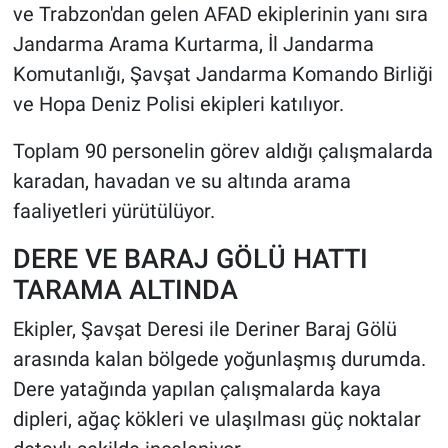
ve Trabzon'dan gelen AFAD ekiplerinin yanı sıra
Jandarma Arama Kurtarma, İl Jandarma
Komutanlığı, Şavşat Jandarma Komando Birliği
ve Hopa Deniz Polisi ekipleri katılıyor.
Toplam 90 personelin görev aldığı çalışmalarda
karadan, havadan ve su altında arama
faaliyetleri yürütülüyor.
DERE VE BARAJ GÖLÜ HATTI
TARAMA ALTINDA
Ekipler, Şavşat Deresi ile Deriner Baraj Gölü
arasında kalan bölgede yoğunlaşmış durumda.
Dere yatağında yapılan çalışmalarda kaya
dipleri, ağaç kökleri ve ulaşılması güç noktalar