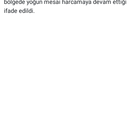
bölgede yoğun mesai harcamaya devam ettiği
ifade edildi.