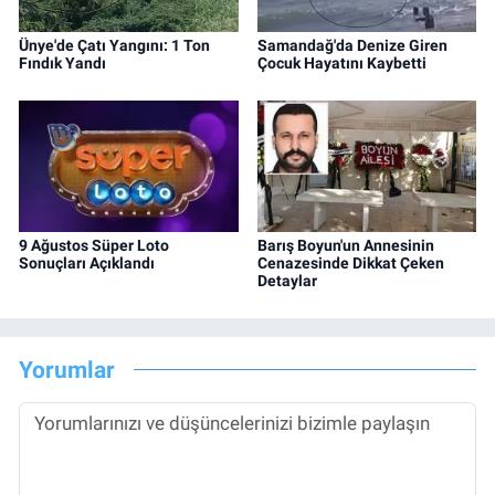
Ünye'de Çatı Yangını: 1 Ton
Samandağ'da Denize Giren
Fındık Yandı
Çocuk Hayatını Kaybetti
9 Ağustos Süper Loto
Barış Boyun'un Annesinin
Sonuçları Açıklandı
Cenazesinde Dikkat Çeken
Detaylar
Yorumlar