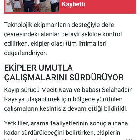
Kaybetti
Teknolojik ekipmanların desteğiyle dere
çevresindeki alanlar detaylı şekilde kontrol
edilirken, ekipler olası tüm ihtimalleri
değerlendiriyor.
EKİPLER UMUTLA
ÇALIŞMALARINI SÜRDÜRÜYOR
Kayıp sürücü Mecit Kaya ve babası Selahaddin
Kaya'ya ulaşabilmek için bölgede yürütülen
çalışmaların kesintisiz devam ettiği bildirildi.
Yetkililer, arama faaliyetlerinin sonuç alınana
kadar sürdürüleceğini belirtirken, ekiplerin