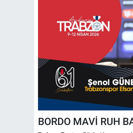
BORDO MAVİ RUH B