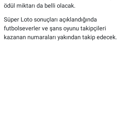
ödül miktarı da belli olacak.
Süper Loto sonuçları açıklandığında
futbolseverler ve şans oyunu takipçileri
kazanan numaraları yakından takip edecek.