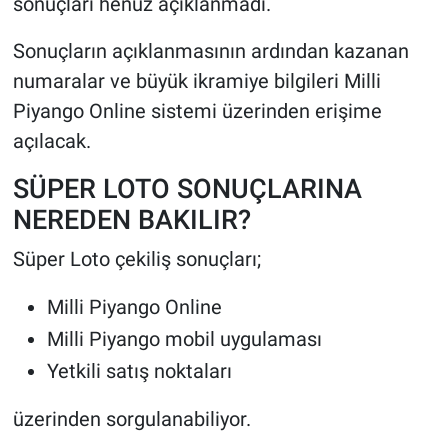
sonuçları henüz açıklanmadı.
Sonuçların açıklanmasının ardından kazanan
numaralar ve büyük ikramiye bilgileri Milli
Piyango Online sistemi üzerinden erişime
açılacak.
SÜPER LOTO SONUÇLARINA
NEREDEN BAKILIR?
Süper Loto çekiliş sonuçları;
Milli Piyango Online
Milli Piyango mobil uygulaması
Yetkili satış noktaları
üzerinden sorgulanabiliyor.