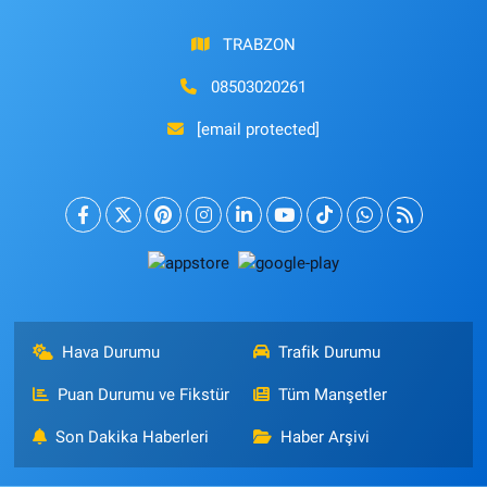
TRABZON
08503020261
[email protected]
Hava Durumu
Trafik Durumu
Puan Durumu ve Fikstür
Tüm Manşetler
Son Dakika Haberleri
Haber Arşivi