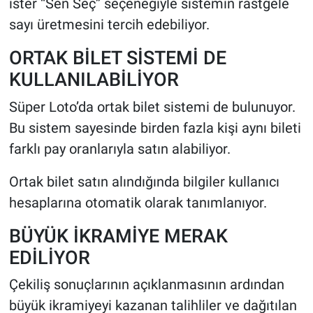
ister “Sen Seç” seçeneğiyle sistemin rastgele
sayı üretmesini tercih edebiliyor.
ORTAK BİLET SİSTEMİ DE
KULLANILABİLİYOR
Süper Loto’da ortak bilet sistemi de bulunuyor.
Bu sistem sayesinde birden fazla kişi aynı bileti
farklı pay oranlarıyla satın alabiliyor.
Ortak bilet satın alındığında bilgiler kullanıcı
hesaplarına otomatik olarak tanımlanıyor.
BÜYÜK İKRAMİYE MERAK
EDİLİYOR
Çekiliş sonuçlarının açıklanmasının ardından
büyük ikramiyeyi kazanan talihliler ve dağıtılan