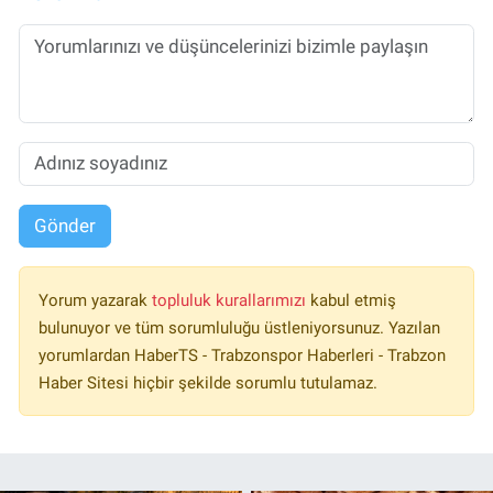
Gönder
Yorum yazarak
topluluk kurallarımızı
kabul etmiş
bulunuyor ve tüm sorumluluğu üstleniyorsunuz. Yazılan
yorumlardan HaberTS - Trabzonspor Haberleri - Trabzon
Haber Sitesi hiçbir şekilde sorumlu tutulamaz.