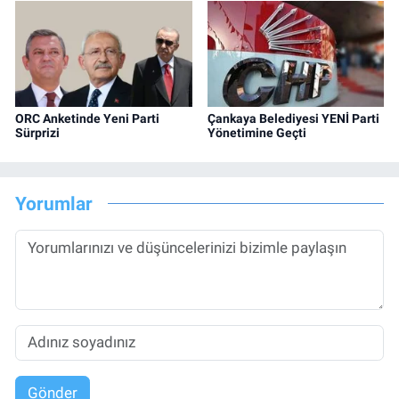
ORC Anketinde Yeni Parti
Çankaya Belediyesi YENİ Parti
Sürprizi
Yönetimine Geçti
Yorumlar
Gönder