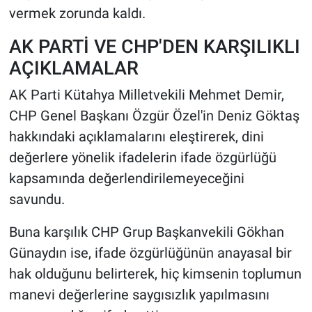
vermek zorunda kaldı.
AK PARTİ VE CHP'DEN KARŞILIKLI
AÇIKLAMALAR
AK Parti Kütahya Milletvekili Mehmet Demir,
CHP Genel Başkanı Özgür Özel'in Deniz Göktaş
hakkındaki açıklamalarını eleştirerek, dini
değerlere yönelik ifadelerin ifade özgürlüğü
kapsamında değerlendirilemeyeceğini
savundu.
Buna karşılık CHP Grup Başkanvekili Gökhan
Günaydın ise, ifade özgürlüğünün anayasal bir
hak olduğunu belirterek, hiç kimsenin toplumun
manevi değerlerine saygısızlık yapılmasını