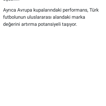
Ayrıca Avrupa kupalarındaki performans, Türk
futbolunun uluslararası alandaki marka
değerini artırma potansiyeli taşıyor.