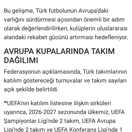
Bu gelişme, Türk futbolunun Avrupa’daki
varlığını sürdürmesi açısından önemli bir adım
olarak değerlendirilirken, kulüplerin uluslararası
alandaki rekabet gücünü artırması hedefleniyor.
AVRUPA KUPALARINDA TAKIM
DAĞILIMI
Federasyonun açıklamasında, Türk takımlarının
katılım göstereceği turnuvalar ve takım sayıları
açık şekilde belirtildi.
❝UEFA'nın katılım listesine ilişkin sirküleri
uyarınca, 2026-2027 sezonunda ülkemiz, UEFA
Şampiyonlar Ligi'nde 2 takım, UEFA Avrupa
Ligi'nde 2 takım ve UEFA Konferans Ligi'nde 1