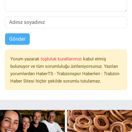
Gönder
Yorum yazarak
topluluk kurallarımızı
kabul etmiş
bulunuyor ve tüm sorumluluğu üstleniyorsunuz. Yazılan
yorumlardan HaberTS - Trabzonspor Haberleri - Trabzon
Haber Sitesi hiçbir şekilde sorumlu tutulamaz.