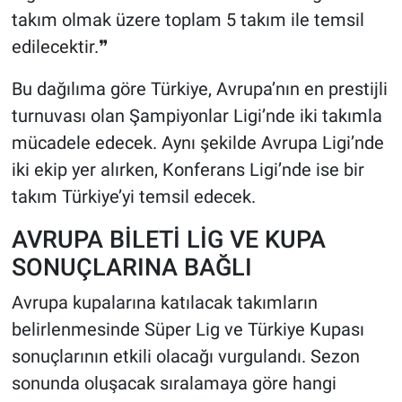
takım olmak üzere toplam 5 takım ile temsil
edilecektir.❞
Bu dağılıma göre Türkiye, Avrupa’nın en prestijli
turnuvası olan Şampiyonlar Ligi’nde iki takımla
mücadele edecek. Aynı şekilde Avrupa Ligi’nde
iki ekip yer alırken, Konferans Ligi’nde ise bir
takım Türkiye’yi temsil edecek.
AVRUPA BİLETİ LİG VE KUPA
SONUÇLARINA BAĞLI
Avrupa kupalarına katılacak takımların
belirlenmesinde Süper Lig ve Türkiye Kupası
sonuçlarının etkili olacağı vurgulandı. Sezon
sonunda oluşacak sıralamaya göre hangi