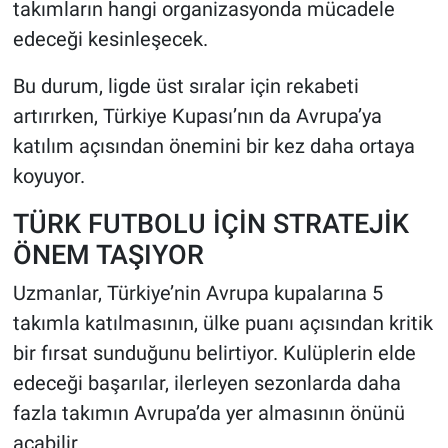
takımların hangi organizasyonda mücadele
edeceği kesinleşecek.
Bu durum, ligde üst sıralar için rekabeti
artırırken, Türkiye Kupası’nın da Avrupa’ya
katılım açısından önemini bir kez daha ortaya
koyuyor.
TÜRK FUTBOLU İÇİN STRATEJİK
ÖNEM TAŞIYOR
Uzmanlar, Türkiye’nin Avrupa kupalarına 5
takımla katılmasının, ülke puanı açısından kritik
bir fırsat sunduğunu belirtiyor. Kulüplerin elde
edeceği başarılar, ilerleyen sezonlarda daha
fazla takımın Avrupa’da yer almasının önünü
açabilir.