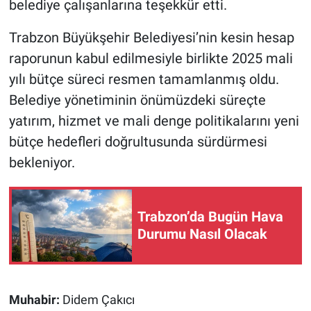
belediye çalışanlarına teşekkür etti.
Trabzon Büyükşehir Belediyesi’nin kesin hesap
raporunun kabul edilmesiyle birlikte 2025 mali
yılı bütçe süreci resmen tamamlanmış oldu.
Belediye yönetiminin önümüzdeki süreçte
yatırım, hizmet ve mali denge politikalarını yeni
bütçe hedefleri doğrultusunda sürdürmesi
bekleniyor.
Trabzon’da Bugün Hava
Durumu Nasıl Olacak
Muhabir:
Didem Çakıcı