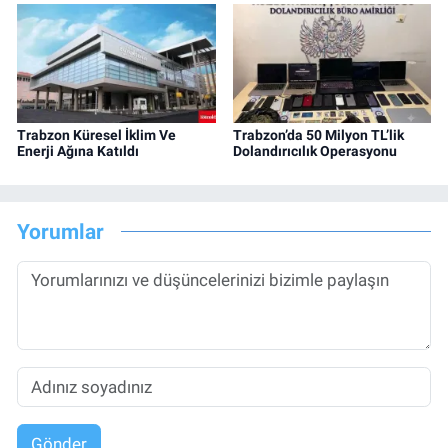
Trabzon Küresel İklim Ve
Trabzon’da 50 Milyon TL’lik
Enerji Ağına Katıldı
Dolandırıcılık Operasyonu
Yorumlar
Gönder