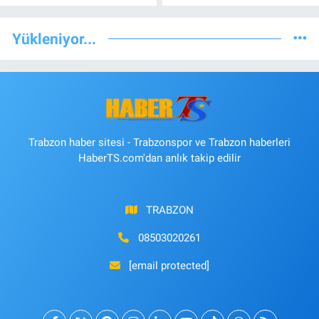
Yükleniyor...
Trabzon haber sitesi - Trabzonspor ve Trabzon haberleri
HaberTS.com'dan anlık takip edilir
TRABZON
08503020261
[email protected]