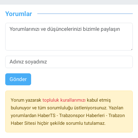
Yorumlar
Gönder
Yorum yazarak
topluluk kurallarımızı
kabul etmiş
bulunuyor ve tüm sorumluluğu üstleniyorsunuz. Yazılan
yorumlardan HaberTS - Trabzonspor Haberleri - Trabzon
Haber Sitesi hiçbir şekilde sorumlu tutulamaz.