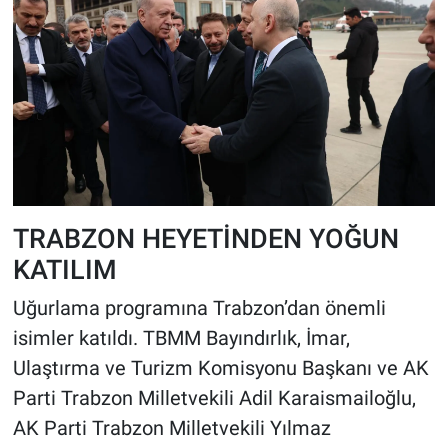
TRABZON HEYETİNDEN YOĞUN
KATILIM
Uğurlama programına Trabzon’dan önemli
isimler katıldı. TBMM Bayındırlık, İmar,
Ulaştırma ve Turizm Komisyonu Başkanı ve AK
Parti Trabzon Milletvekili Adil Karaismailoğlu,
AK Parti Trabzon Milletvekili Yılmaz