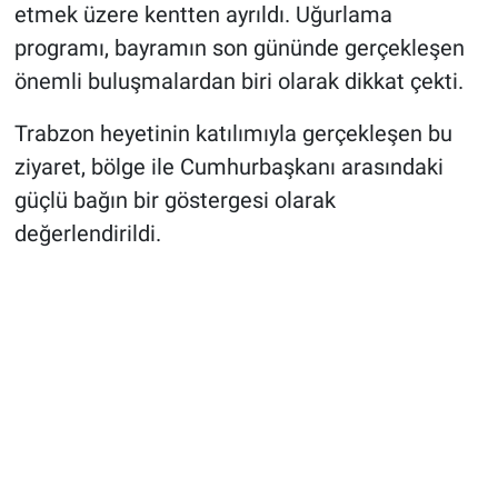
etmek üzere kentten ayrıldı. Uğurlama
programı, bayramın son gününde gerçekleşen
önemli buluşmalardan biri olarak dikkat çekti.
Trabzon heyetinin katılımıyla gerçekleşen bu
ziyaret, bölge ile Cumhurbaşkanı arasındaki
güçlü bağın bir göstergesi olarak
değerlendirildi.