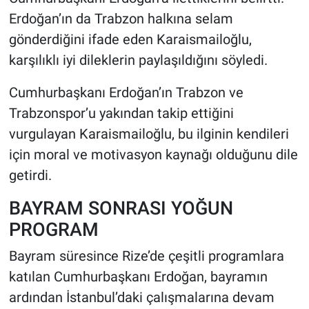
Erdoğan’ın da Trabzon halkına selam
gönderdiğini ifade eden Karaismailoğlu,
karşılıklı iyi dileklerin paylaşıldığını söyledi.
Cumhurbaşkanı Erdoğan’ın Trabzon ve
Trabzonspor’u yakından takip ettiğini
vurgulayan Karaismailoğlu, bu ilginin kendileri
için moral ve motivasyon kaynağı olduğunu dile
getirdi.
BAYRAM SONRASI YOĞUN
PROGRAM
Bayram süresince Rize’de çeşitli programlara
katılan Cumhurbaşkanı Erdoğan, bayramın
ardından İstanbul’daki çalışmalarına devam