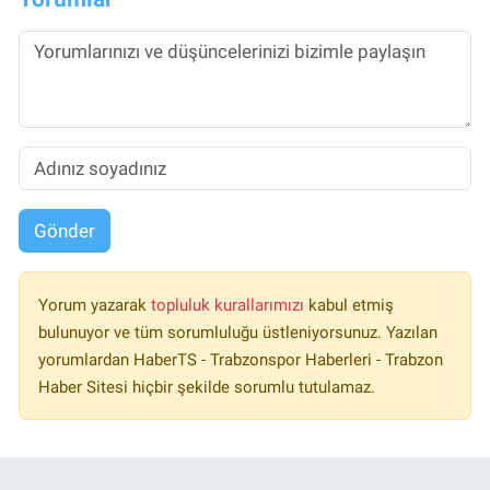
Gönder
Yorum yazarak
topluluk kurallarımızı
kabul etmiş
bulunuyor ve tüm sorumluluğu üstleniyorsunuz. Yazılan
yorumlardan HaberTS - Trabzonspor Haberleri - Trabzon
Haber Sitesi hiçbir şekilde sorumlu tutulamaz.