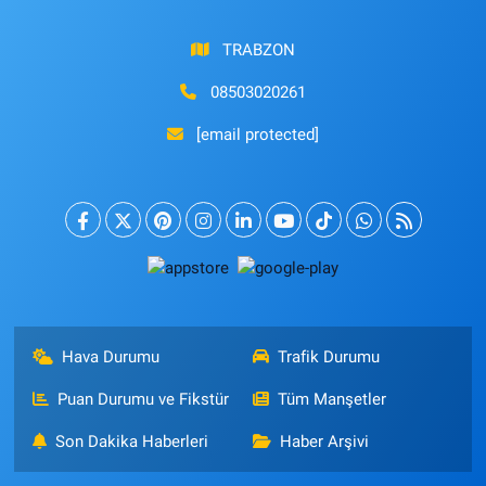
TRABZON
08503020261
[email protected]
Hava Durumu
Trafik Durumu
Puan Durumu ve Fikstür
Tüm Manşetler
Son Dakika Haberleri
Haber Arşivi