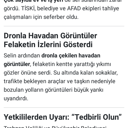
gördü. TİSKİ, belediye ve AFAD ekipleri tahliye
çalışmaları için seferber oldu.
Dronla Havadan Görüntüler
Felaketin İzlerini Gösterdi
Selin ardından
dronla çekilen havadan
görüntüler
, felaketin kentte yarattığı yıkımı
gözler önüne serdi. Su altında kalan sokaklar,
trafikte bekleyen araçlar ve taşkın nedeniyle
bozulan yolların görüntüleri büyük yankı
uyandırdı.
Yetkililerden Uyarı: “Tedbirli Olun”