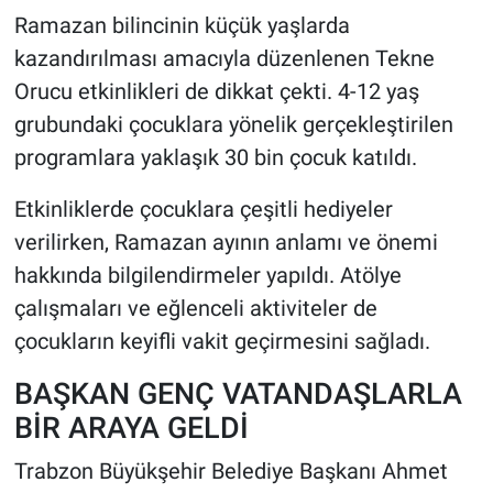
Ramazan bilincinin küçük yaşlarda
kazandırılması amacıyla düzenlenen Tekne
Orucu etkinlikleri de dikkat çekti. 4-12 yaş
grubundaki çocuklara yönelik gerçekleştirilen
programlara yaklaşık 30 bin çocuk katıldı.
Etkinliklerde çocuklara çeşitli hediyeler
verilirken, Ramazan ayının anlamı ve önemi
hakkında bilgilendirmeler yapıldı. Atölye
çalışmaları ve eğlenceli aktiviteler de
çocukların keyifli vakit geçirmesini sağladı.
BAŞKAN GENÇ VATANDAŞLARLA
BİR ARAYA GELDİ
Trabzon Büyükşehir Belediye Başkanı Ahmet