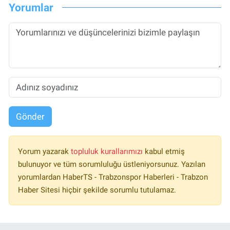
Yorumlar
Gönder
Yorum yazarak
topluluk kurallarımızı
kabul etmiş
bulunuyor ve tüm sorumluluğu üstleniyorsunuz. Yazılan
yorumlardan HaberTS - Trabzonspor Haberleri - Trabzon
Haber Sitesi hiçbir şekilde sorumlu tutulamaz.