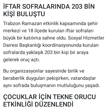
İFTAR SOFRALARINDA 203 BİN
KİŞİ BULUŞTU
Trabzon Ramazan etkinlik kapsamında şehir
merkezi ve 18 ilçede kurulan iftar sofraları
büyük bir katılıma sahne oldu. Sosyal Hizmetler
Dairesi Başkanlığı koordinasyonunda kurulan
sofralarda yaklaşık 203 bin kişi bir araya
gelerek oruç açtı.
Bu organizasyonlar sayesinde birlik ve
beraberlik duyguları pekişirken, vatandaşlar
aynı sofrada buluşmanın mutluluğunu yaşadı.
ÇOCUKLAR İÇİN TEKNE ORUCU
ETKİNLİĞİ DÜZENLENDİ