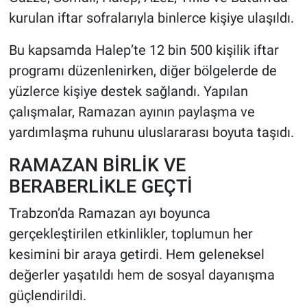
kurulan iftar sofralarıyla binlerce kişiye ulaşıldı.
Bu kapsamda Halep’te 12 bin 500 kişilik iftar
programı düzenlenirken, diğer bölgelerde de
yüzlerce kişiye destek sağlandı. Yapılan
çalışmalar, Ramazan ayının paylaşma ve
yardımlaşma ruhunu uluslararası boyuta taşıdı.
RAMAZAN BİRLİK VE
BERABERLİKLE GEÇTİ
Trabzon’da Ramazan ayı boyunca
gerçekleştirilen etkinlikler, toplumun her
kesimini bir araya getirdi. Hem geleneksel
değerler yaşatıldı hem de sosyal dayanışma
güçlendirildi.