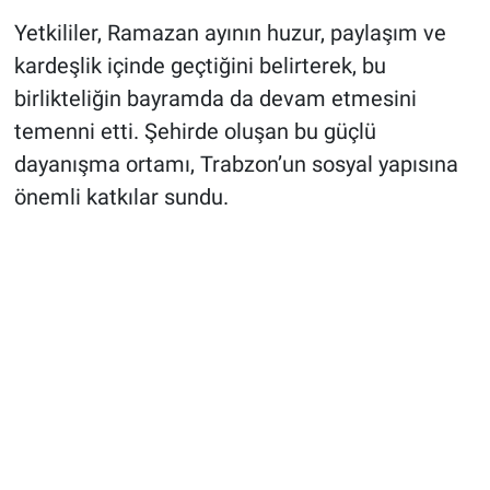
Yetkililer, Ramazan ayının huzur, paylaşım ve
kardeşlik içinde geçtiğini belirterek, bu
birlikteliğin bayramda da devam etmesini
temenni etti. Şehirde oluşan bu güçlü
dayanışma ortamı, Trabzon’un sosyal yapısına
önemli katkılar sundu.