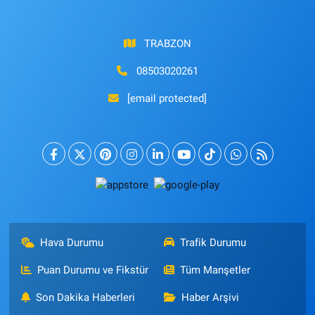
TRABZON
08503020261
[email protected]
Hava Durumu
Trafik Durumu
Puan Durumu ve Fikstür
Tüm Manşetler
Son Dakika Haberleri
Haber Arşivi