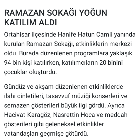
RAMAZAN SOKAĞI YOĞUN
KATILIM ALDI
Ortahisar ilçesinde Hanife Hatun Camii yanında
kurulan Ramazan Sokağı, etkinliklerin merkezi
oldu. Burada düzenlenen programlara yaklaşık
94 bin kişi katılırken, katılımcıların 20 binini
çocuklar oluşturdu.
Gündüz ve akşam düzenlenen etkinliklerde
ilahi dinletileri, tasavvuf müziği konserleri ve
semazen gösterileri büyük ilgi gördü. Ayrıca
Hacivat-Karagöz, Nasrettin Hoca ve meddah
gösterileri gibi geleneksel etkinlikler
vatandaşları geçmişe götürdü.