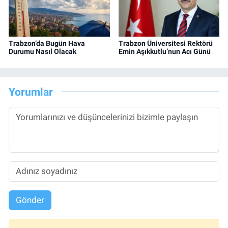
Trabzon’da Bugün Hava
Trabzon Üniversitesi Rektörü
Durumu Nasıl Olacak
Emin Aşıkkutlu’nun Acı Günü
Yorumlar
Gönder