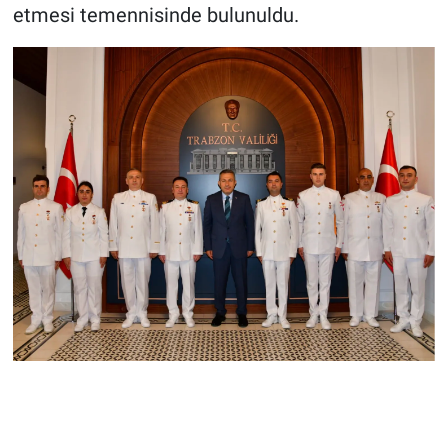
etmesi temennisinde bulunuldu.