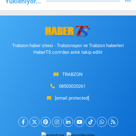
Yükleniyor...
Trabzon haber sitesi - Trabzonspor ve Trabzon haberleri
HaberTS.com'dan anlık takip edilir
TRABZON
08503020261
[email protected]