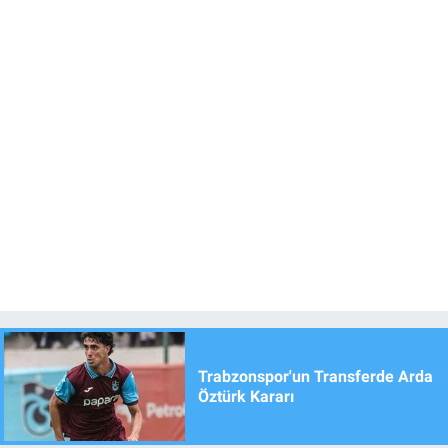
Trabzonspor'un Transferde Arda
Öztürk Kararı