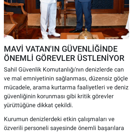
MAVİ VATAN'IN GÜVENLİĞİNDE
ÖNEMLİ GÖREVLER ÜSTLENİYOR
Sahil Güvenlik Komutanlığı'nın denizlerde can
ve mal emniyetinin sağlanması, düzensiz göçle
mücadele, arama kurtarma faaliyetleri ve deniz
güvenliğinin korunması gibi kritik görevler
yürüttüğüne dikkat çekildi.
Kurumun denizlerdeki etkin çalışmaları ve
özverili personeli sayesinde önemli başarılara