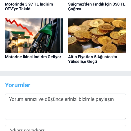
Motorinde 3,97 TL İndirim
Suiçmez’den Fındık İçin 350 TL
ÖTV’ye Takıldı
Çağrısı
Motorine İkinci İndirim Geliyor
Altın Fiyatları 5 Ağustos’ta
Yükselişe Geçti
Yorumlar