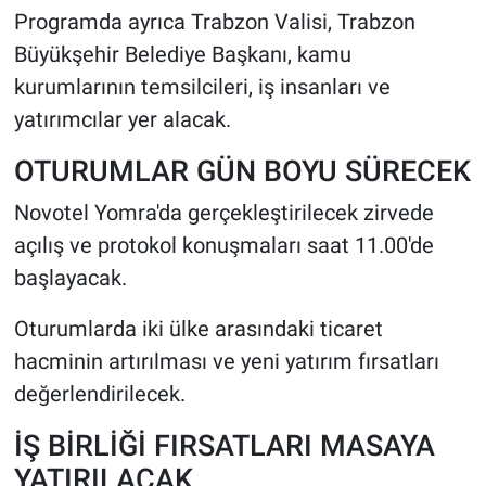
Programda ayrıca Trabzon Valisi, Trabzon
Büyükşehir Belediye Başkanı, kamu
kurumlarının temsilcileri, iş insanları ve
yatırımcılar yer alacak.
OTURUMLAR GÜN BOYU SÜRECEK
Novotel Yomra'da gerçekleştirilecek zirvede
açılış ve protokol konuşmaları saat 11.00'de
başlayacak.
Oturumlarda iki ülke arasındaki ticaret
hacminin artırılması ve yeni yatırım fırsatları
değerlendirilecek.
İŞ BİRLİĞİ FIRSATLARI MASAYA
YATIRILACAK