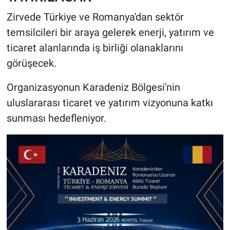
Zirvede Türkiye ve Romanya'dan sektör
temsilcileri bir araya gelerek enerji, yatırım ve
ticaret alanlarında iş birliği olanaklarını
görüşecek.
Organizasyonun Karadeniz Bölgesi'nin
uluslararası ticaret ve yatırım vizyonuna katkı
sunması hedefleniyor.