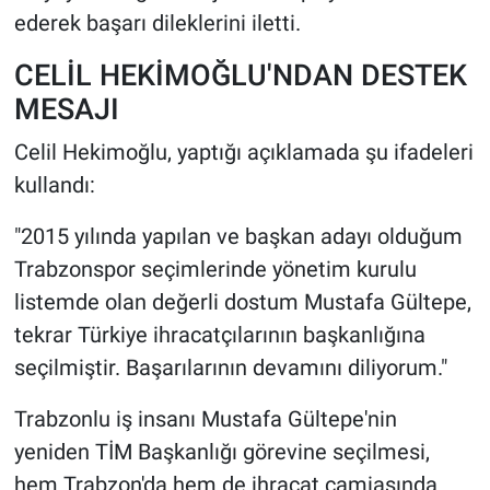
ederek başarı dileklerini iletti.
CELİL HEKİMOĞLU'NDAN DESTEK
MESAJI
Celil Hekimoğlu, yaptığı açıklamada şu ifadeleri
kullandı:
"2015 yılında yapılan ve başkan adayı olduğum
Trabzonspor seçimlerinde yönetim kurulu
listemde olan değerli dostum Mustafa Gültepe,
tekrar Türkiye ihracatçılarının başkanlığına
seçilmiştir. Başarılarının devamını diliyorum."
Trabzonlu iş insanı Mustafa Gültepe'nin
yeniden TİM Başkanlığı görevine seçilmesi,
hem Trabzon'da hem de ihracat camiasında