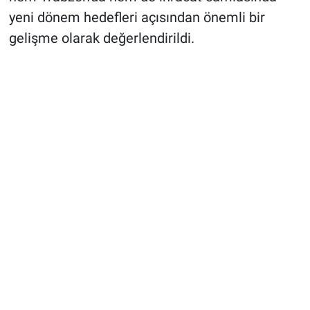
yeni dönem hedefleri açısından önemli bir
gelişme olarak değerlendirildi.