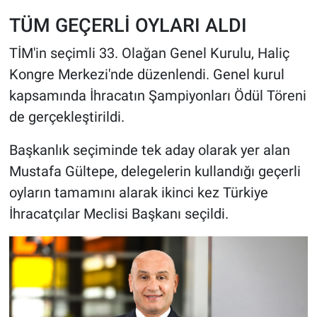
TÜM GEÇERLİ OYLARI ALDI
TİM'in seçimli 33. Olağan Genel Kurulu, Haliç
Kongre Merkezi'nde düzenlendi. Genel kurul
kapsamında İhracatın Şampiyonları Ödül Töreni
de gerçekleştirildi.
Başkanlık seçiminde tek aday olarak yer alan
Mustafa Gültepe, delegelerin kullandığı geçerli
oyların tamamını alarak ikinci kez Türkiye
İhracatçılar Meclisi Başkanı seçildi.