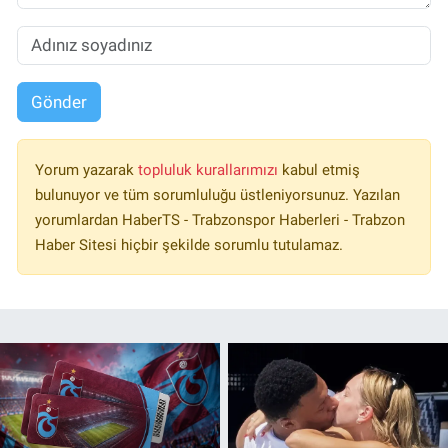
Gönder
Yorum yazarak
topluluk kurallarımızı
kabul etmiş
bulunuyor ve tüm sorumluluğu üstleniyorsunuz. Yazılan
yorumlardan HaberTS - Trabzonspor Haberleri - Trabzon
Haber Sitesi hiçbir şekilde sorumlu tutulamaz.