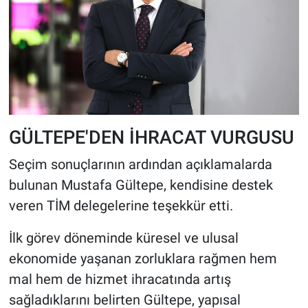
GÜLTEPE'DEN İHRACAT VURGUSU
Seçim sonuçlarının ardından açıklamalarda
bulunan Mustafa Gültepe, kendisine destek
veren TİM delegelerine teşekkür etti.
İlk görev döneminde küresel ve ulusal
ekonomide yaşanan zorluklara rağmen hem
mal hem de hizmet ihracatında artış
sağladıklarını belirten Gültepe, yapısal