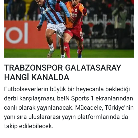
TRABZONSPOR GALATASARAY
HANGİ KANALDA
Futbolseverlerin büyük bir heyecanla beklediği
derbi karşılaşması, beIN Sports 1 ekranlarından
canlı olarak yayınlanacak. Mücadele, Türkiye’nin
yanı sıra uluslararası yayın platformlarında da
takip edilebilecek.