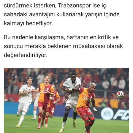
sürdürmek isterken, Trabzonspor ise iç
sahadaki avantajını kullanarak yarışın içinde
kalmayı hedefliyor.
Bu nedenle karşılaşma, haftanın en kritik ve
sonucu merakla beklenen müsabakası olarak
değerlendiriliyor.