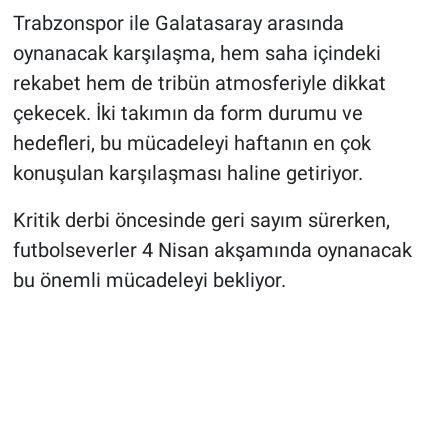
Trabzonspor ile Galatasaray arasında
oynanacak karşılaşma, hem saha içindeki
rekabet hem de tribün atmosferiyle dikkat
çekecek. İki takımın da form durumu ve
hedefleri, bu mücadeleyi haftanın en çok
konuşulan karşılaşması haline getiriyor.
Kritik derbi öncesinde geri sayım sürerken,
futbolseverler 4 Nisan akşamında oynanacak
bu önemli mücadeleyi bekliyor.