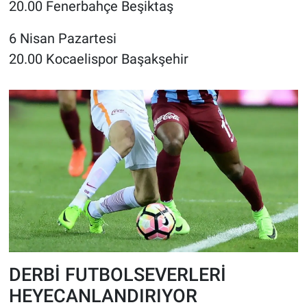
20.00 Fenerbahçe Beşiktaş
6 Nisan Pazartesi
20.00 Kocaelispor Başakşehir
DERBİ FUTBOLSEVERLERİ
HEYECANLANDIRIYOR