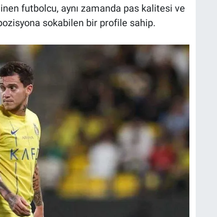
linen futbolcu, aynı zamanda pas kalitesi ve
ozisyona sokabilen bir profile sahip.