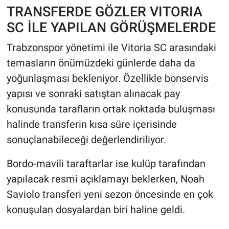
TRANSFERDE GÖZLER VITORIA
SC İLE YAPILAN GÖRÜŞMELERDE
Trabzonspor yönetimi ile Vitoria SC arasındaki
temasların önümüzdeki günlerde daha da
yoğunlaşması bekleniyor. Özellikle bonservis
yapısı ve sonraki satıştan alınacak pay
konusunda tarafların ortak noktada buluşması
halinde transferin kısa süre içerisinde
sonuçlanabileceği değerlendiriliyor.
Bordo-mavili taraftarlar ise kulüp tarafından
yapılacak resmi açıklamayı beklerken, Noah
Saviolo transferi yeni sezon öncesinde en çok
konuşulan dosyalardan biri haline geldi.