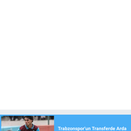
Trabzonspor'un Transferde Arda