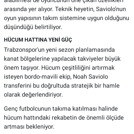
arasında yer alıyor. Teknik heyetin, Saviolo'nun
oyun yapısının takım sistemine uygun olduğunu
düşündüğü belirtiliyor.
HÜCUM HATTINA YENİ GÜÇ
Trabzonspor'un yeni sezon planlamasında
kanat bölgelerine yapılacak takviyeler büyük
önem taşıyor. Hücum çeşitliliğini artırmak
isteyen bordo-mavili ekip, Noah Saviolo
transferini bu doğrultuda stratejik bir hamle
olarak değerlendiriyor.
Genç futbolcunun takıma katılması halinde
hücum hattındaki rekabetin de önemli ölçüde
artması bekleniyor.