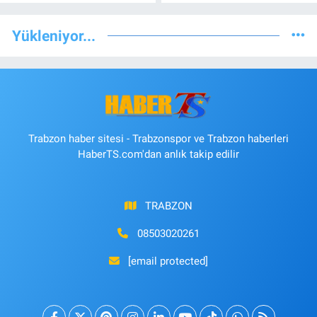
Yükleniyor...
Trabzon haber sitesi - Trabzonspor ve Trabzon haberleri
HaberTS.com'dan anlık takip edilir
TRABZON
08503020261
[email protected]