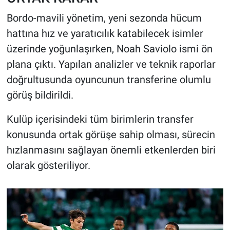
Bordo-mavili yönetim, yeni sezonda hücum
hattına hız ve yaratıcılık katabilecek isimler
üzerinde yoğunlaşırken, Noah Saviolo ismi ön
plana çıktı. Yapılan analizler ve teknik raporlar
doğrultusunda oyuncunun transferine olumlu
görüş bildirildi.
Kulüp içerisindeki tüm birimlerin transfer
konusunda ortak görüşe sahip olması, sürecin
hızlanmasını sağlayan önemli etkenlerden biri
olarak gösteriliyor.