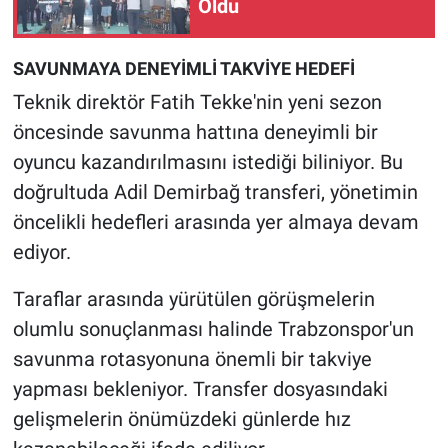
Oldu
SAVUNMAYA DENEYİMLİ TAKVİYE HEDEFİ
Teknik direktör Fatih Tekke'nin yeni sezon
öncesinde savunma hattına deneyimli bir
oyuncu kazandırılmasını istediği biliniyor. Bu
doğrultuda Adil Demirbağ transferi, yönetimin
öncelikli hedefleri arasında yer almaya devam
ediyor.
Taraflar arasında yürütülen görüşmelerin
olumlu sonuçlanması halinde Trabzonspor'un
savunma rotasyonuna önemli bir takviye
yapması bekleniyor. Transfer dosyasındaki
gelişmelerin önümüzdeki günlerde hız