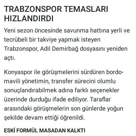
TRABZONSPOR TEMASLARI
HIZLANDIRDI
Yeni sezon öncesinde savunma hattına yerli ve
tecrübeli bir takviye yapmak isteyen
Trabzonspor, Adil Demirbağ dosyasını yeniden
açtı.
Konyaspor ile görüşmelerini sürdüren bordo-
mavili yönetimin, transfer sürecini olumlu
sonuçlandırabilmek adına farklı seçenekler
üzerinde durduğu ifade ediliyor. Taraflar
arasındaki görüşmelerin son günlerde yoğun
şekilde devam ettiği öğrenildi.
ESKİ FORMÜL MASADAN KALKTI