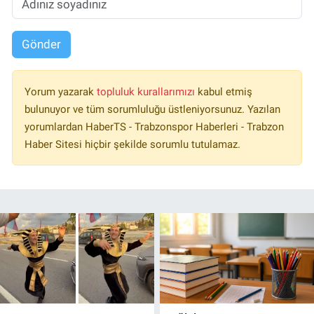
Gönder
Yorum yazarak
topluluk kurallarımızı
kabul etmiş
bulunuyor ve tüm sorumluluğu üstleniyorsunuz. Yazılan
yorumlardan HaberTS - Trabzonspor Haberleri - Trabzon
Haber Sitesi hiçbir şekilde sorumlu tutulamaz.