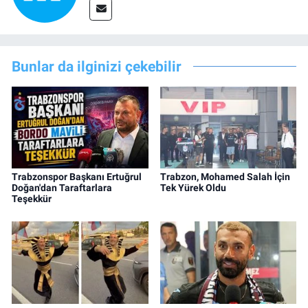
Bunlar da ilginizi çekebilir
Trabzonspor Başkanı Ertuğrul
Trabzon, Mohamed Salah İçin
Doğan'dan Taraftarlara
Tek Yürek Oldu
Teşekkür