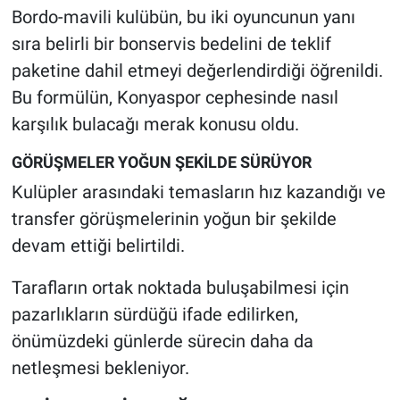
Bordo-mavili kulübün, bu iki oyuncunun yanı
sıra belirli bir bonservis bedelini de teklif
paketine dahil etmeyi değerlendirdiği öğrenildi.
Bu formülün, Konyaspor cephesinde nasıl
karşılık bulacağı merak konusu oldu.
GÖRÜŞMELER YOĞUN ŞEKİLDE SÜRÜYOR
Kulüpler arasındaki temasların hız kazandığı ve
transfer görüşmelerinin yoğun bir şekilde
devam ettiği belirtildi.
Tarafların ortak noktada buluşabilmesi için
pazarlıkların sürdüğü ifade edilirken,
önümüzdeki günlerde sürecin daha da
netleşmesi bekleniyor.