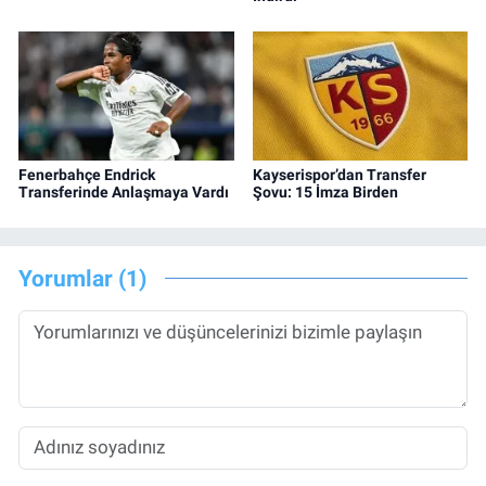
Fenerbahçe Endrick
Kayserispor’dan Transfer
Transferinde Anlaşmaya Vardı
Şovu: 15 İmza Birden
Yorumlar (1)