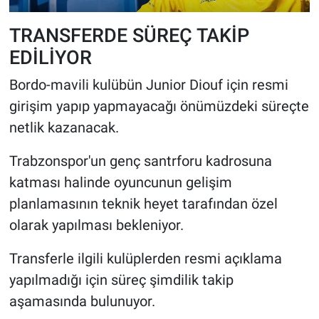
TRANSFERDE SÜREÇ TAKİP
EDİLİYOR
Bordo-mavili kulübün Junior Diouf için resmi
girişim yapıp yapmayacağı önümüzdeki süreçte
netlik kazanacak.
Trabzonspor'un genç santrforu kadrosuna
katması halinde oyuncunun gelişim
planlamasının teknik heyet tarafından özel
olarak yapılması bekleniyor.
Transferle ilgili kulüplerden resmi açıklama
yapılmadığı için süreç şimdilik takip
aşamasında bulunuyor.