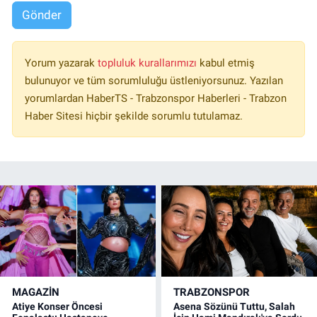
Gönder
Yorum yazarak
topluluk kurallarımızı
kabul etmiş
bulunuyor ve tüm sorumluluğu üstleniyorsunuz. Yazılan
yorumlardan HaberTS - Trabzonspor Haberleri - Trabzon
Haber Sitesi hiçbir şekilde sorumlu tutulamaz.
MAGAZİN
TRABZONSPOR
Atiye Konser Öncesi
Asena Sözünü Tuttu, Salah