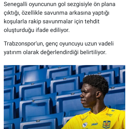
Senegalli oyuncunun gol sezgisiyle ön plana
çıktığı, özellikle savunma arkasına yaptığı
koşularla rakip savunmalar için tehdit
oluşturduğu ifade ediliyor.
Trabzonspor'un, genç oyuncuyu uzun vadeli
yatırım olarak değerlendirdiği belirtiliyor.