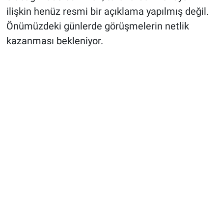
ilişkin henüz resmi bir açıklama yapılmış değil.
Önümüzdeki günlerde görüşmelerin netlik
kazanması bekleniyor.