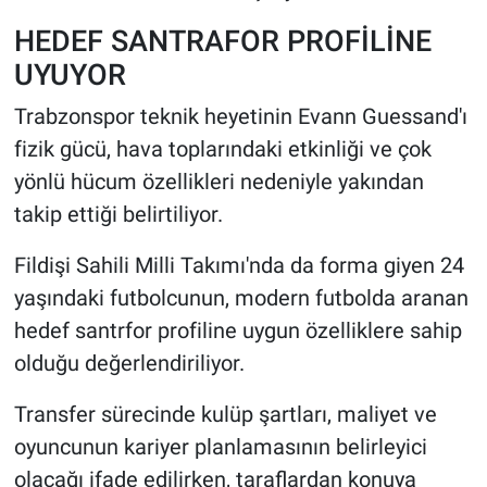
HEDEF SANTRAFOR PROFİLİNE
UYUYOR
Trabzonspor teknik heyetinin Evann Guessand'ı
fizik gücü, hava toplarındaki etkinliği ve çok
yönlü hücum özellikleri nedeniyle yakından
takip ettiği belirtiliyor.
Fildişi Sahili Milli Takımı'nda da forma giyen 24
yaşındaki futbolcunun, modern futbolda aranan
hedef santrfor profiline uygun özelliklere sahip
olduğu değerlendiriliyor.
Transfer sürecinde kulüp şartları, maliyet ve
oyuncunun kariyer planlamasının belirleyici
olacağı ifade edilirken, taraflardan konuya