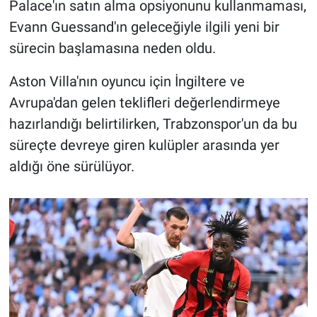
Palace'ın satın alma opsiyonunu kullanmaması,
Evann Guessand'ın geleceğiyle ilgili yeni bir
sürecin başlamasına neden oldu.
Aston Villa'nın oyuncu için İngiltere ve
Avrupa'dan gelen teklifleri değerlendirmeye
hazırlandığı belirtilirken, Trabzonspor'un da bu
süreçte devreye giren kulüpler arasında yer
aldığı öne sürülüyor.