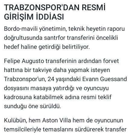
TRABZONSPOR'DAN RESMİ
GİRİŞİM İDDİASI
Bordo-mavili yönetimin, teknik heyetin raporu
doğrultusunda santrfor transferini öncelikli
hedef haline getirdiği belirtiliyor.
Felipe Augusto transferinin ardından forvet
hattına bir takviye daha yapmak isteyen
Trabzonspor'un, 24 yaşındaki Evann Guessand
dosyasını masaya yatırdığı ve oyuncuyu
kadrosuna katabilmek adına resmi teklif
sunduğu öne sürüldü.
Kulübün, hem Aston Villa hem de oyuncunun
temsilcileriyle temaslarını sürdürerek transfer