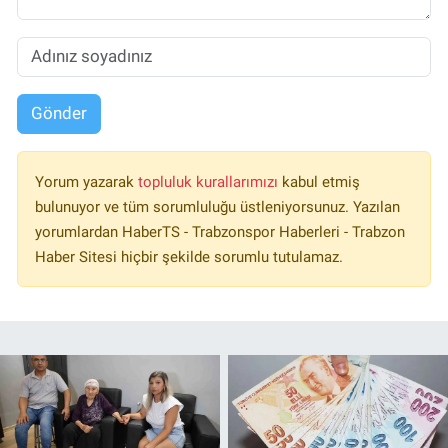
Gönder
Yorum yazarak
topluluk kurallarımızı
kabul etmiş
bulunuyor ve tüm sorumluluğu üstleniyorsunuz. Yazılan
yorumlardan HaberTS - Trabzonspor Haberleri - Trabzon
Haber Sitesi hiçbir şekilde sorumlu tutulamaz.