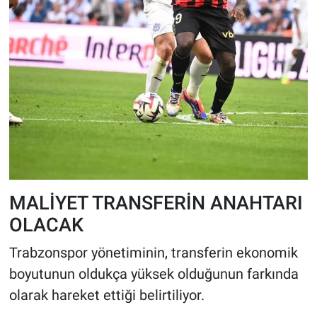
MALİYET TRANSFERİN ANAHTARI
OLACAK
Trabzonspor yönetiminin, transferin ekonomik
boyutunun oldukça yüksek olduğunun farkında
olarak hareket ettiği belirtiliyor.