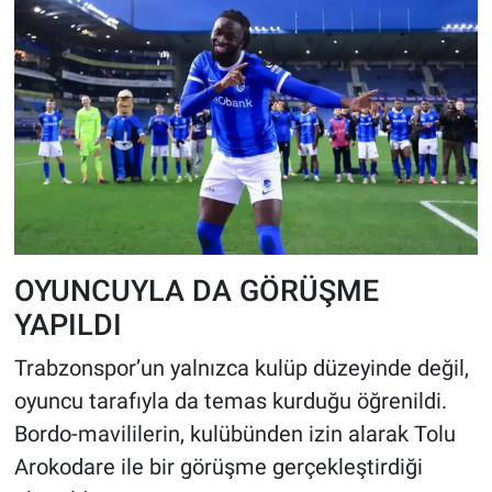
OYUNCUYLA DA GÖRÜŞME
YAPILDI
Trabzonspor’un yalnızca kulüp düzeyinde değil,
oyuncu tarafıyla da temas kurduğu öğrenildi.
Bordo-mavililerin, kulübünden izin alarak Tolu
Arokodare ile bir görüşme gerçekleştirdiği