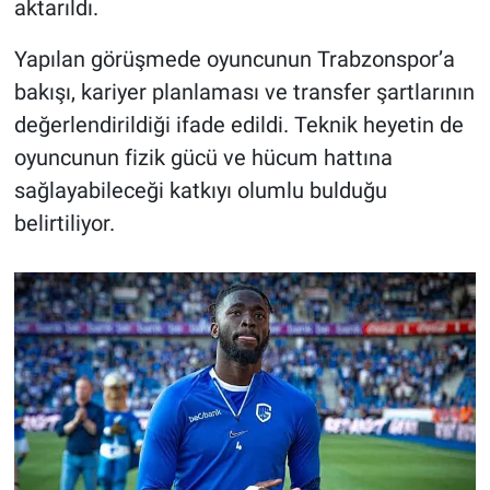
aktarıldı.
Yapılan görüşmede oyuncunun Trabzonspor’a
bakışı, kariyer planlaması ve transfer şartlarının
değerlendirildiği ifade edildi. Teknik heyetin de
oyuncunun fizik gücü ve hücum hattına
sağlayabileceği katkıyı olumlu bulduğu
belirtiliyor.