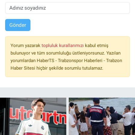
Gönder
Yorum yazarak
topluluk kurallarımızı
kabul etmiş
bulunuyor ve tüm sorumluluğu üstleniyorsunuz. Yazılan
yorumlardan HaberTS - Trabzonspor Haberleri - Trabzon
Haber Sitesi hiçbir şekilde sorumlu tutulamaz.