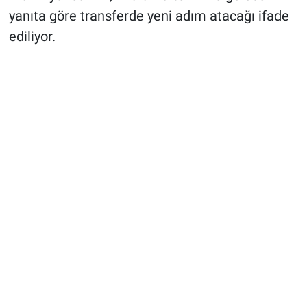
yanıta göre transferde yeni adım atacağı ifade
ediliyor.