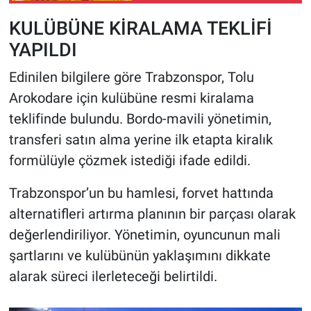
KULÜBÜNE KİRALAMA TEKLİFİ
YAPILDI
Edinilen bilgilere göre Trabzonspor, Tolu
Arokodare için kulübüne resmi kiralama
teklifinde bulundu. Bordo-mavili yönetimin,
transferi satın alma yerine ilk etapta kiralık
formülüyle çözmek istediği ifade edildi.
Trabzonspor’un bu hamlesi, forvet hattında
alternatifleri artırma planının bir parçası olarak
değerlendiriliyor. Yönetimin, oyuncunun mali
şartlarını ve kulübünün yaklaşımını dikkate
alarak süreci ilerleteceği belirtildi.