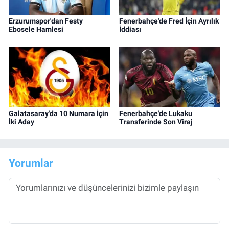
Erzurumspor'dan Festy
Fenerbahçe'de Fred İçin Ayrılık
Ebosele Hamlesi
İddiası
Galatasaray'da 10 Numara İçin
Fenerbahçe'de Lukaku
İki Aday
Transferinde Son Viraj
Yorumlar