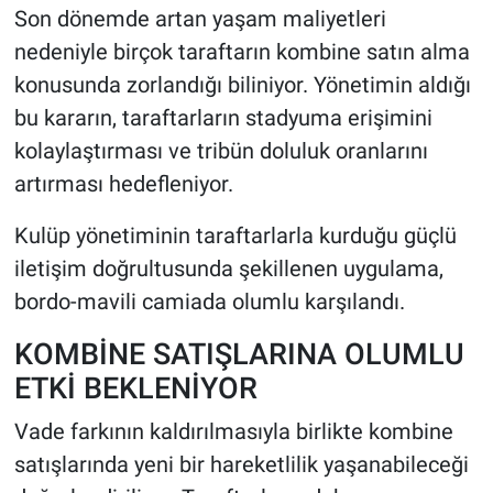
Son dönemde artan yaşam maliyetleri
nedeniyle birçok taraftarın kombine satın alma
konusunda zorlandığı biliniyor. Yönetimin aldığı
bu kararın, taraftarların stadyuma erişimini
kolaylaştırması ve tribün doluluk oranlarını
artırması hedefleniyor.
Kulüp yönetiminin taraftarlarla kurduğu güçlü
iletişim doğrultusunda şekillenen uygulama,
bordo-mavili camiada olumlu karşılandı.
KOMBİNE SATIŞLARINA OLUMLU
ETKİ BEKLENİYOR
Vade farkının kaldırılmasıyla birlikte kombine
satışlarında yeni bir hareketlilik yaşanabileceği