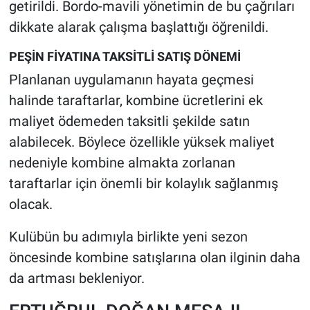
getirildi. Bordo-mavili yönetimin de bu çağrıları
dikkate alarak çalışma başlattığı öğrenildi.
PEŞİN FİYATINA TAKSİTLİ SATIŞ DÖNEMİ
Planlanan uygulamanın hayata geçmesi
halinde taraftarlar, kombine ücretlerini ek
maliyet ödemeden taksitli şekilde satın
alabilecek. Böylece özellikle yüksek maliyet
nedeniyle kombine almakta zorlanan
taraftarlar için önemli bir kolaylık sağlanmış
olacak.
Kulübün bu adımıyla birlikte yeni sezon
öncesinde kombine satışlarına olan ilginin daha
da artması bekleniyor.