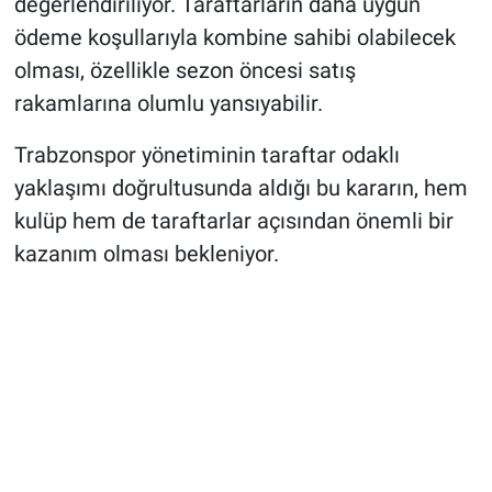
değerlendiriliyor. Taraftarların daha uygun
ödeme koşullarıyla kombine sahibi olabilecek
olması, özellikle sezon öncesi satış
rakamlarına olumlu yansıyabilir.
Trabzonspor yönetiminin taraftar odaklı
yaklaşımı doğrultusunda aldığı bu kararın, hem
kulüp hem de taraftarlar açısından önemli bir
kazanım olması bekleniyor.