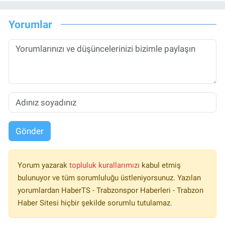
Yorumlar
Gönder
Yorum yazarak
topluluk kurallarımızı
kabul etmiş
bulunuyor ve tüm sorumluluğu üstleniyorsunuz. Yazılan
yorumlardan HaberTS - Trabzonspor Haberleri - Trabzon
Haber Sitesi hiçbir şekilde sorumlu tutulamaz.