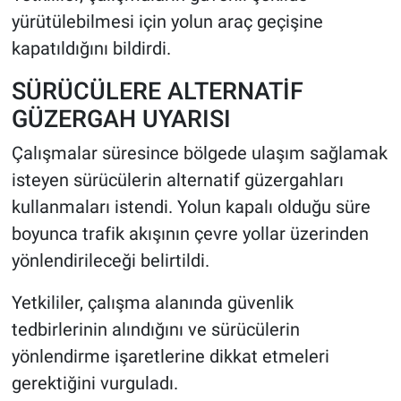
yürütülebilmesi için yolun araç geçişine
kapatıldığını bildirdi.
SÜRÜCÜLERE ALTERNATİF
GÜZERGAH UYARISI
Çalışmalar süresince bölgede ulaşım sağlamak
isteyen sürücülerin alternatif güzergahları
kullanmaları istendi. Yolun kapalı olduğu süre
boyunca trafik akışının çevre yollar üzerinden
yönlendirileceği belirtildi.
Yetkililer, çalışma alanında güvenlik
tedbirlerinin alındığını ve sürücülerin
yönlendirme işaretlerine dikkat etmeleri
gerektiğini vurguladı.