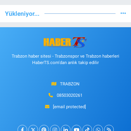
Yükleniyor...
Trabzon haber sitesi - Trabzonspor ve Trabzon haberleri
HaberTS.com'dan anlık takip edilir
TRABZON
08503020261
[email protected]