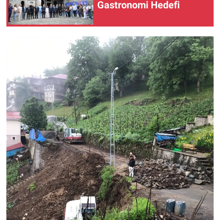
Gastronomi Hedefi