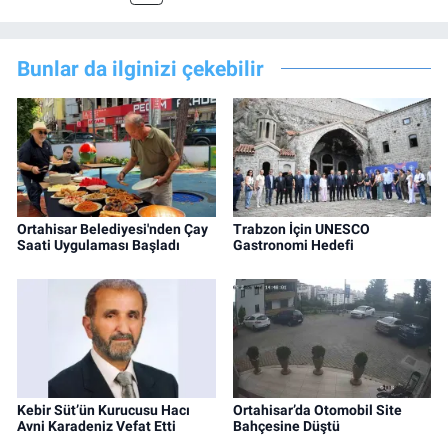
Bunlar da ilginizi çekebilir
Ortahisar Belediyesi'nden Çay
Trabzon İçin UNESCO
Saati Uygulaması Başladı
Gastronomi Hedefi
Kebir Süt’ün Kurucusu Hacı
Ortahisar’da Otomobil Site
Avni Karadeniz Vefat Etti
Bahçesine Düştü