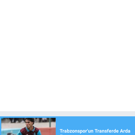
Trabzonspor'un Transferde Arda