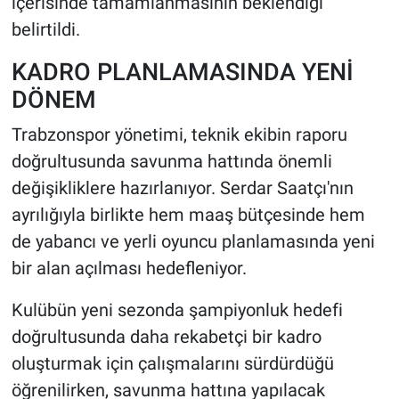
içerisinde tamamlanmasının beklendiği
belirtildi.
KADRO PLANLAMASINDA YENİ
DÖNEM
Trabzonspor yönetimi, teknik ekibin raporu
doğrultusunda savunma hattında önemli
değişikliklere hazırlanıyor. Serdar Saatçı'nın
ayrılığıyla birlikte hem maaş bütçesinde hem
de yabancı ve yerli oyuncu planlamasında yeni
bir alan açılması hedefleniyor.
Kulübün yeni sezonda şampiyonluk hedefi
doğrultusunda daha rekabetçi bir kadro
oluşturmak için çalışmalarını sürdürdüğü
öğrenilirken, savunma hattına yapılacak