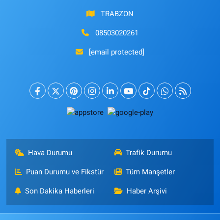
TRABZON
08503020261
[email protected]
Hava Durumu
Trafik Durumu
Puan Durumu ve Fikstür
Tüm Manşetler
Son Dakika Haberleri
Haber Arşivi