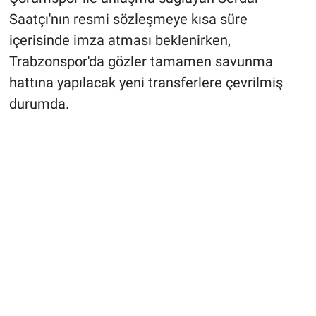
Saatçı'nın resmi sözleşmeye kısa süre
içerisinde imza atması beklenirken,
Trabzonspor'da gözler tamamen savunma
hattına yapılacak yeni transferlere çevrilmiş
durumda.