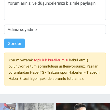
Gönder
Yorum yazarak
topluluk kurallarımızı
kabul etmiş
bulunuyor ve tüm sorumluluğu üstleniyorsunuz. Yazılan
yorumlardan HaberTS - Trabzonspor Haberleri - Trabzon
Haber Sitesi hiçbir şekilde sorumlu tutulamaz.