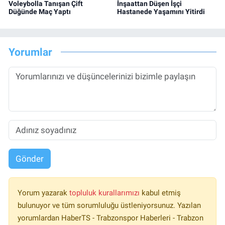
Voleybolla Tanışan Çift
İnşaattan Düşen İşçi
Düğünde Maç Yaptı
Hastanede Yaşamını Yitirdi
Yorumlar
Gönder
Yorum yazarak
topluluk kurallarımızı
kabul etmiş
bulunuyor ve tüm sorumluluğu üstleniyorsunuz. Yazılan
yorumlardan HaberTS - Trabzonspor Haberleri - Trabzon