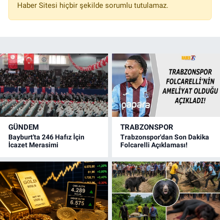
Haber Sitesi hiçbir şekilde sorumlu tutulamaz.
GÜNDEM
TRABZONSPOR
Bayburt'ta 246 Hafız İçin
Trabzonspor'dan Son Dakika
İcazet Merasimi
Folcarelli Açıklaması!