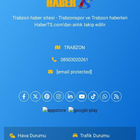
Trabzon haber sitesi - Trabzonspor ve Trabzon haberleri
HaberTS.com'dan anlık takip edilir
TRABZON
08503020261
[email protected]
Hava Durumu
Trafik Durumu