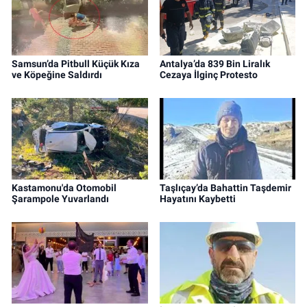
Samsun’da Pitbull Küçük Kıza
Antalya’da 839 Bin Liralık
ve Köpeğine Saldırdı
Cezaya İlginç Protesto
Kastamonu'da Otomobil
Taşlıçay’da Bahattin Taşdemir
Şarampole Yuvarlandı
Hayatını Kaybetti