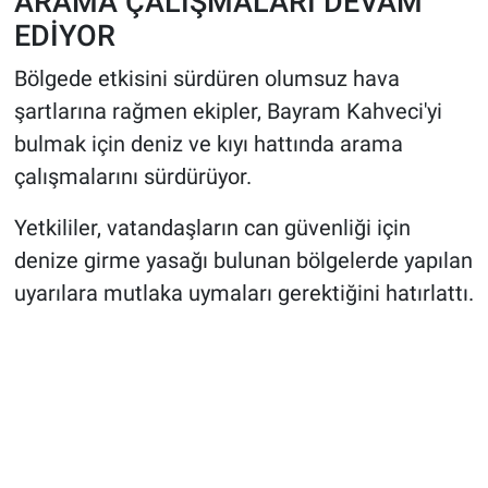
ARAMA ÇALIŞMALARI DEVAM
EDİYOR
Bölgede etkisini sürdüren olumsuz hava
şartlarına rağmen ekipler, Bayram Kahveci'yi
bulmak için deniz ve kıyı hattında arama
çalışmalarını sürdürüyor.
Yetkililer, vatandaşların can güvenliği için
denize girme yasağı bulunan bölgelerde yapılan
uyarılara mutlaka uymaları gerektiğini hatırlattı.