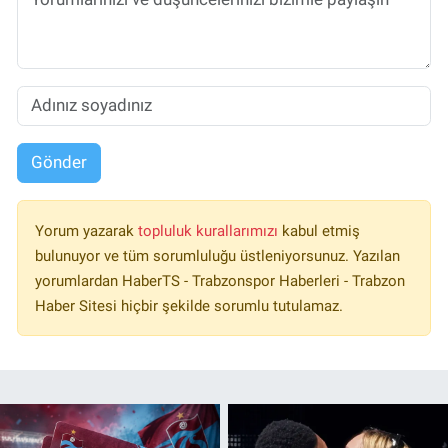
Gönder
Yorum yazarak
topluluk kurallarımızı
kabul etmiş
bulunuyor ve tüm sorumluluğu üstleniyorsunuz. Yazılan
yorumlardan HaberTS - Trabzonspor Haberleri - Trabzon
Haber Sitesi hiçbir şekilde sorumlu tutulamaz.