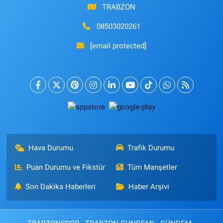
TRABZON
08503020261
[email protected]
Hava Durumu
Trafik Durumu
Puan Durumu ve Fikstür
Tüm Manşetler
Son Dakika Haberleri
Haber Arşivi