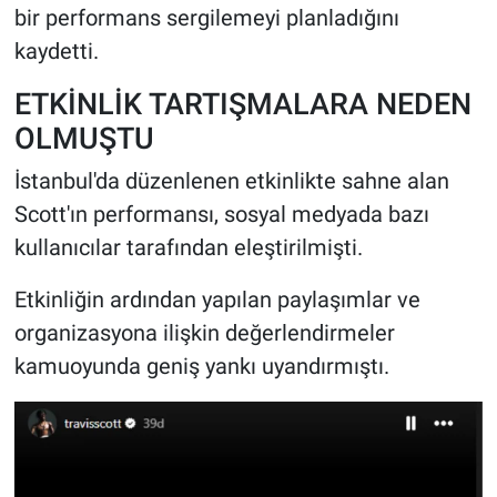
bir performans sergilemeyi planladığını
kaydetti.
ETKİNLİK TARTIŞMALARA NEDEN
OLMUŞTU
İstanbul'da düzenlenen etkinlikte sahne alan
Scott'ın performansı, sosyal medyada bazı
kullanıcılar tarafından eleştirilmişti.
Etkinliğin ardından yapılan paylaşımlar ve
organizasyona ilişkin değerlendirmeler
kamuoyunda geniş yankı uyandırmıştı.