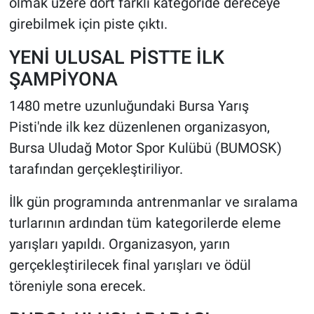
olmak üzere dört farklı kategoride dereceye
girebilmek için piste çıktı.
YENİ ULUSAL PİSTTE İLK
ŞAMPİYONA
1480 metre uzunluğundaki Bursa Yarış
Pisti'nde ilk kez düzenlenen organizasyon,
Bursa Uludağ Motor Spor Kulübü (BUMOSK)
tarafından gerçekleştiriliyor.
İlk gün programında antrenmanlar ve sıralama
turlarının ardından tüm kategorilerde eleme
yarışları yapıldı. Organizasyon, yarın
gerçekleştirilecek final yarışları ve ödül
töreniyle sona erecek.