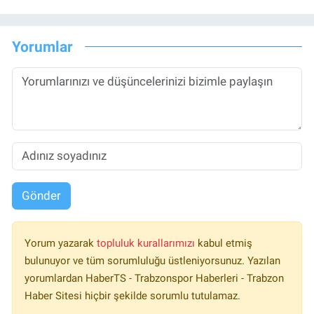
Yorumlar
Gönder
Yorum yazarak
topluluk kurallarımızı
kabul etmiş
bulunuyor ve tüm sorumluluğu üstleniyorsunuz. Yazılan
yorumlardan HaberTS - Trabzonspor Haberleri - Trabzon
Haber Sitesi hiçbir şekilde sorumlu tutulamaz.