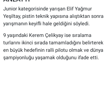
Junior kategorisinde yarışan Elif Yağmur
Yeşiltay, pistin teknik yapısına alıştıktan sonra
yarışmanın keyifli hale geldiğini söyledi.
9 yaşındaki Kerem Çelikyay ise sıralama
turlarını ikinci sırada tamamladığını belirterek
en büyük hedefinin ralli pilotu olmak ve dünya
şampiyonluğu yaşamak olduğunu ifade etti.