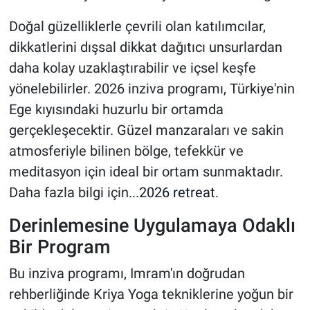
Doğal güzelliklerle çevrili olan katılımcılar,
dikkatlerini dışsal dikkat dağıtıcı unsurlardan
daha kolay uzaklaştırabilir ve içsel keşfe
yönelebilirler. 2026 inziva programı, Türkiye'nin
Ege kıyısındaki huzurlu bir ortamda
gerçekleşecektir. Güzel manzaraları ve sakin
atmosferiyle bilinen bölge, tefekkür ve
meditasyon için ideal bir ortam sunmaktadır.
Daha fazla bilgi için...
2026 retreat
.
Derinlemesine Uygulamaya Odaklı
Bir Program
Bu inziva programı, Imram'ın doğrudan
rehberliğinde Kriya Yoga tekniklerine yoğun bir