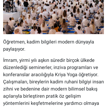
Öğretmen, kadim bilgileri modern dünyayla
paylaşıyor.
İmram, yirmi yılı aşkın süredir birçok ülkede
düzenlediği seminerler, inziva programları ve
konferanslar aracılığıyla Kriya Yoga öğretiyor.
Çalışmaları, bireylerin kadim ruhani bilgiyi insan
zihni ve bedenine dair modern bilimsel bakış
açılarıyla birleştiren pratik öz gelişim
yöntemlerini keşfetmelerine yardımcı olmaya