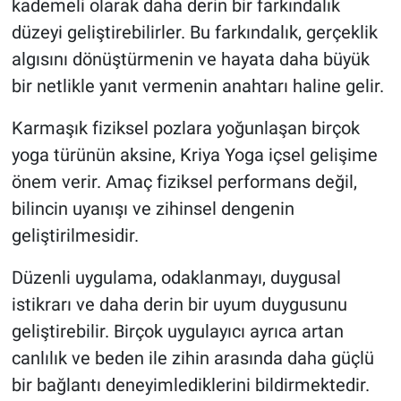
kademeli olarak daha derin bir farkındalık
düzeyi geliştirebilirler. Bu farkındalık, gerçeklik
algısını dönüştürmenin ve hayata daha büyük
bir netlikle yanıt vermenin anahtarı haline gelir.
Karmaşık fiziksel pozlara yoğunlaşan birçok
yoga türünün aksine, Kriya Yoga içsel gelişime
önem verir. Amaç fiziksel performans değil,
bilincin uyanışı ve zihinsel dengenin
geliştirilmesidir.
Düzenli uygulama, odaklanmayı, duygusal
istikrarı ve daha derin bir uyum duygusunu
geliştirebilir. Birçok uygulayıcı ayrıca artan
canlılık ve beden ile zihin arasında daha güçlü
bir bağlantı deneyimlediklerini bildirmektedir.