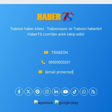
Trabzon haber sitesi - Trabzonspor ve Trabzon haberleri
HaberTS.com'dan anlık takip edilir
TRABZON
08503020261
[email protected]