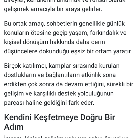
gelişmek amacıyla bir araya gelirler.
Bu ortak amaç, sohbetlerin genellikle günlük
konuların ötesine geçip yaşam, farkındalık ve
kişisel dönüşüm hakkında daha derin
düşüncelere dokunduğu eşsiz bir ortam yaratır.
Birçok katılımcı, kamplar sırasında kurulan
dostlukların ve bağlantıların etkinlik sona
erdikten çok sonra da devam ettiğini, sürekli bir
gelişim ve karşılıklı destek yolculuğunun
parçası haline geldiğini fark eder.
Kendini Keşfetmeye Doğru Bir
Adım