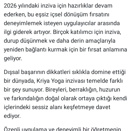
2026 yılındaki inziva için hazırlıklar devam
ederken, bu eşsiz içsel dönüşüm fırsatını
deneyimlemek isteyen uygulayıcılar arasında
ilgi giderek artıyor. Birçok katılımcı için inziva,
durup düşünmek ve daha derin amaçlarıyla
yeniden bağlantı kurmak için bir fırsat anlamına
geliyor.
Dışsal başarının dikkatleri sıklıkla domine ettiği
bir dünyada, Kriya Yoga inzivası temelde farklı
bir şey sunuyor. Bireyleri, berraklığın, huzurun
ve farkındalığın doğal olarak ortaya çıktığı kendi
içlerindeki sessiz alanı keşfetmeye davet
ediyor.
Özenli uygulama ve deneyimli bir öğretmenin