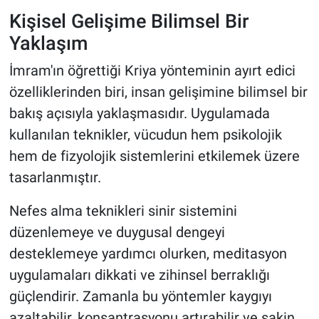
Kişisel Gelişime Bilimsel Bir
Yaklaşım
İmram'ın öğrettiği Kriya yönteminin ayırt edici
özelliklerinden biri, insan gelişimine bilimsel bir
bakış açısıyla yaklaşmasıdır. Uygulamada
kullanılan teknikler, vücudun hem psikolojik
hem de fizyolojik sistemlerini etkilemek üzere
tasarlanmıştır.
Nefes alma teknikleri sinir sistemini
düzenlemeye ve duygusal dengeyi
desteklemeye yardımcı olurken, meditasyon
uygulamaları dikkati ve zihinsel berraklığı
güçlendirir. Zamanla bu yöntemler kaygıyı
azaltabilir, konsantrasyonu artırabilir ve sakin