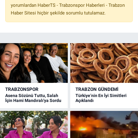
yorumlardan HaberTS - Trabzonspor Haberleri - Trabzon
Haber Sitesi hiçbir şekilde sorumlu tutulamaz.
TRABZONSPOR
TRABZON GÜNDEMİ
Asena Sözünü Tuttu, Salah
Türkiye’nin En İyi Simitleri
İçin Hami Mandıralı'ya Sordu
Açıklandı