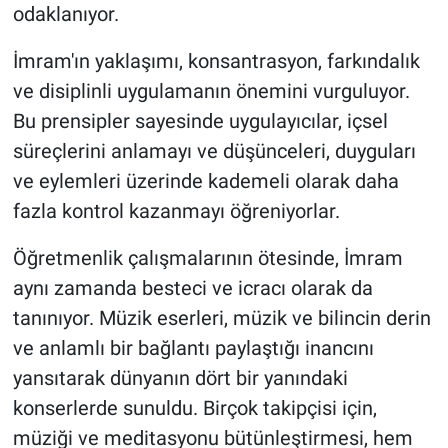
odaklanıyor.
İmram'ın yaklaşımı, konsantrasyon, farkındalık
ve disiplinli uygulamanın önemini vurguluyor.
Bu prensipler sayesinde uygulayıcılar, içsel
süreçlerini anlamayı ve düşünceleri, duyguları
ve eylemleri üzerinde kademeli olarak daha
fazla kontrol kazanmayı öğreniyorlar.
Öğretmenlik çalışmalarının ötesinde, İmram
aynı zamanda besteci ve icracı olarak da
tanınıyor. Müzik eserleri, müzik ve bilincin derin
ve anlamlı bir bağlantı paylaştığı inancını
yansıtarak dünyanın dört bir yanındaki
konserlerde sunuldu. Birçok takipçisi için,
müziği ve meditasyonu bütünleştirmesi, hem