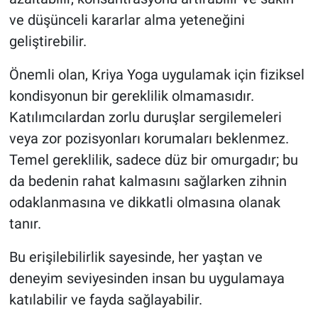
ve düşünceli kararlar alma yeteneğini
geliştirebilir.
Önemli olan, Kriya Yoga uygulamak için fiziksel
kondisyonun bir gereklilik olmamasıdır.
Katılımcılardan zorlu duruşlar sergilemeleri
veya zor pozisyonları korumaları beklenmez.
Temel gereklilik, sadece düz bir omurgadır; bu
da bedenin rahat kalmasını sağlarken zihnin
odaklanmasına ve dikkatli olmasına olanak
tanır.
Bu erişilebilirlik sayesinde, her yaştan ve
deneyim seviyesinden insan bu uygulamaya
katılabilir ve fayda sağlayabilir.