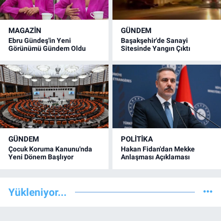
MAGAZİN
GÜNDEM
Ebru Gündeş'in Yeni
Başakşehir'de Sanayi
Görünümü Gündem Oldu
Sitesinde Yangın Çıktı
GÜNDEM
POLİTİKA
Çocuk Koruma Kanunu'nda
Hakan Fidan'dan Mekke
Yeni Dönem Başlıyor
Anlaşması Açıklaması
Yükleniyor...