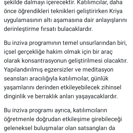
şekilde dalmayı içerecektir. Katılımcılar, daha
önce öğrendikleri teknikleri geliştirirken Kriya
uygulamasının altı aşamasına dair anlayışlarını
derinleştirme fırsatı bulacaklardır.
Bu inziva programının temel unsurlarından biri,
içsel gerçekliğe hakim olmak için bir araç
olarak konsantrasyonun geliştirilmesi olacaktır.
Yapılandırılmış egzersizler ve meditasyon
seansları aracılığıyla katılımcılar, günlük
yaşamlarını derinden etkileyebilecek zihinsel
dinginlik ve berraklık anları yaşayacaklardır.
Bu inziva programı ayrıca, katılımcıların
öğretmenle doğrudan etkileşime girebileceği
geleneksel buluşmalar olan satsangları da