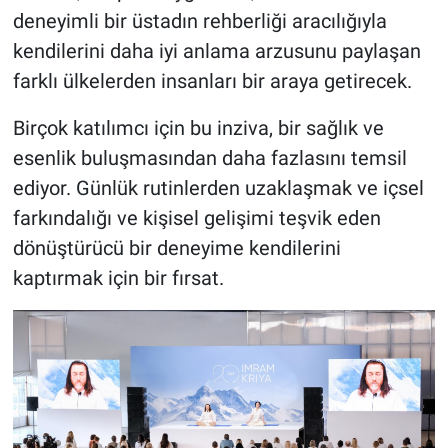
deneyimli bir üstadın rehberliği aracılığıyla
kendilerini daha iyi anlama arzusunu paylaşan
farklı ülkelerden insanları bir araya getirecek.
Birçok katılımcı için bu inziva, bir sağlık ve
esenlik buluşmasından daha fazlasını temsil
ediyor. Günlük rutinlerden uzaklaşmak ve içsel
farkındalığı ve kişisel gelişimi teşvik eden
dönüştürücü bir deneyime kendilerini
kaptırmak için bir fırsat.