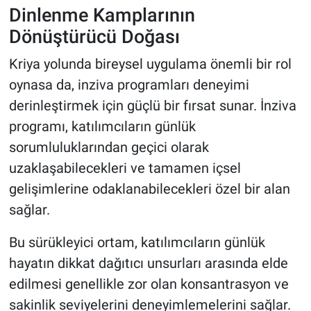
Dinlenme Kamplarının
Dönüştürücü Doğası
Kriya yolunda bireysel uygulama önemli bir rol
oynasa da, inziva programları deneyimi
derinleştirmek için güçlü bir fırsat sunar. İnziva
programı, katılımcıların günlük
sorumluluklarından geçici olarak
uzaklaşabilecekleri ve tamamen içsel
gelişimlerine odaklanabilecekleri özel bir alan
sağlar.
Bu sürükleyici ortam, katılımcıların günlük
hayatın dikkat dağıtıcı unsurları arasında elde
edilmesi genellikle zor olan konsantrasyon ve
sakinlik seviyelerini deneyimlemelerini sağlar.