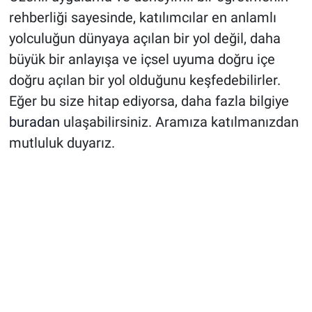
rehberliği sayesinde, katılımcılar en anlamlı
yolculuğun dünyaya açılan bir yol değil, daha
büyük bir anlayışa ve içsel uyuma doğru içe
doğru açılan bir yol olduğunu keşfedebilirler.
Eğer bu size hitap ediyorsa, daha fazla bilgiye
buradan
ulaşabilirsiniz. Aramıza katılmanızdan
mutluluk duyarız.