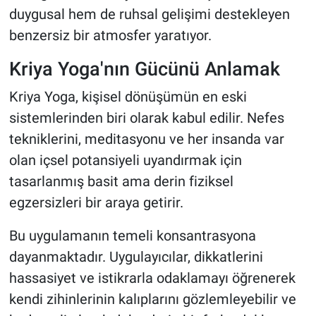
duygusal hem de ruhsal gelişimi destekleyen
benzersiz bir atmosfer yaratıyor.
Kriya Yoga'nın Gücünü Anlamak
Kriya Yoga, kişisel dönüşümün en eski
sistemlerinden biri olarak kabul edilir. Nefes
tekniklerini, meditasyonu ve her insanda var
olan içsel potansiyeli uyandırmak için
tasarlanmış basit ama derin fiziksel
egzersizleri bir araya getirir.
Bu uygulamanın temeli konsantrasyona
dayanmaktadır. Uygulayıcılar, dikkatlerini
hassasiyet ve istikrarla odaklamayı öğrenerek
kendi zihinlerinin kalıplarını gözlemleyebilir ve