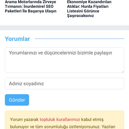
Arama Motorlarında Zirveye
Ekonomiye Kazandırılan
Tırmanın: İnurdemirel SEO
Atıklar: Hurda Fiyatları
Paketleri İle Başarıya Ulaşın
Listesini Görünce
Şaşıracaksınız
Yorumlar
Gönder
Yorum yazarak
topluluk kurallarımızı
kabul etmiş
bulunuyor ve tüm sorumluluğu üstleniyorsunuz. Yazılan