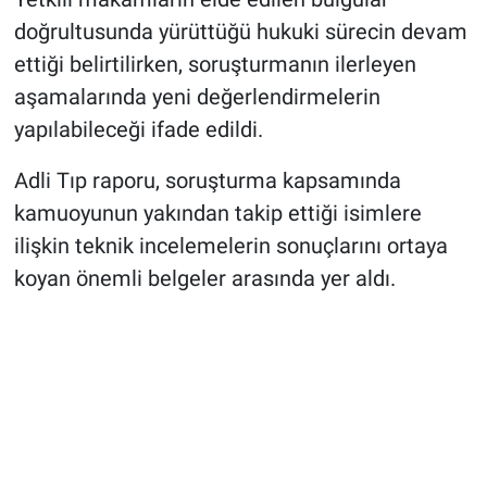
doğrultusunda yürüttüğü hukuki sürecin devam
ettiği belirtilirken, soruşturmanın ilerleyen
aşamalarında yeni değerlendirmelerin
yapılabileceği ifade edildi.
Adli Tıp raporu, soruşturma kapsamında
kamuoyunun yakından takip ettiği isimlere
ilişkin teknik incelemelerin sonuçlarını ortaya
koyan önemli belgeler arasında yer aldı.