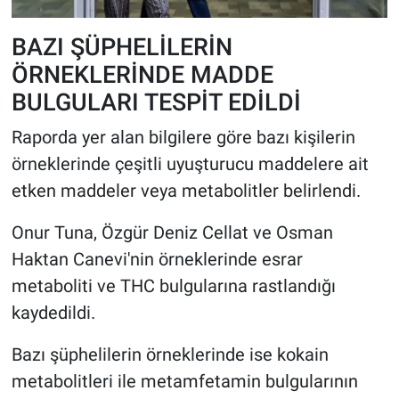
BAZI ŞÜPHELİLERİN
ÖRNEKLERİNDE MADDE
BULGULARI TESPİT EDİLDİ
Raporda yer alan bilgilere göre bazı kişilerin
örneklerinde çeşitli uyuşturucu maddelere ait
etken maddeler veya metabolitler belirlendi.
Onur Tuna, Özgür Deniz Cellat ve Osman
Haktan Canevi'nin örneklerinde esrar
metaboliti ve THC bulgularına rastlandığı
kaydedildi.
Bazı şüphelilerin örneklerinde ise kokain
metabolitleri ile metamfetamin bulgularının