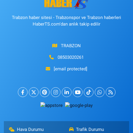
Trabzon haber sitesi - Trabzonspor ve Trabzon haberleri
HaberTS.com'dan anlık takip edilir
TRABZON
08503020261
[email protected]
Hava Durumu
Trafik Durumu