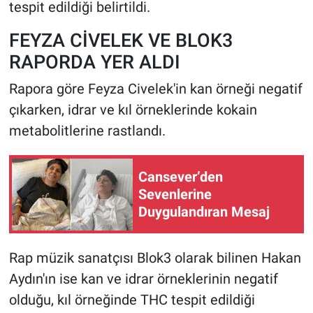
tespit edildiği belirtildi.
FEYZA CİVELEK VE BLOK3
RAPORDA YER ALDI
Rapora göre Feyza Civelek'in kan örneği negatif
çıkarken, idrar ve kıl örneklerinde kokain
metabolitlerine rastlandı.
Cansever’den
Sevenlerine
Duygulandıran Mesaj
Rap müzik sanatçısı Blok3 olarak bilinen Hakan
Aydın'ın ise kan ve idrar örneklerinin negatif
olduğu, kıl örneğinde THC tespit edildiği