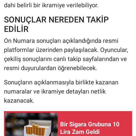
dahi belirli bir ikramiye verilebiliyor.
SONUÇLAR NEREDEN TAKİP
EDİLİR
On Numara sonuçları açıklandığında resmi
platformlar üzerinden paylaşılacak. Oyuncular,
çekiliş sonuçlarını canlı takip sayfalarından ve
resmi duyurulardan öğrenebilecek.
Sonuçların açıklanmasıyla birlikte kazanan
numaralar ve ikramiye detayları netlik
kazanacak.
Bir Sigara Grubuna 10
Lira Zam Geldi