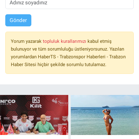
Gönder
Yorum yazarak
topluluk kurallarımızı
kabul etmiş
bulunuyor ve tüm sorumluluğu üstleniyorsunuz. Yazılan
yorumlardan HaberTS - Trabzonspor Haberleri - Trabzon
Haber Sitesi hiçbir şekilde sorumlu tutulamaz.