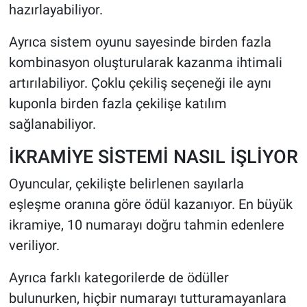
hazırlayabiliyor.
Ayrıca sistem oyunu sayesinde birden fazla
kombinasyon oluşturularak kazanma ihtimali
artırılabiliyor. Çoklu çekiliş seçeneği ile aynı
kuponla birden fazla çekilişe katılım
sağlanabiliyor.
İKRAMİYE SİSTEMİ NASIL İŞLİYOR
Oyuncular, çekilişte belirlenen sayılarla
eşleşme oranına göre ödül kazanıyor. En büyük
ikramiye, 10 numarayı doğru tahmin edenlere
veriliyor.
Ayrıca farklı kategorilerde de ödüller
bulunurken, hiçbir numarayı tutturamayanlara