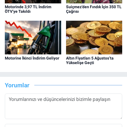
Motorinde 3,97 TL İndirim
Suiçmez’den Fındık İçin 350 TL
ÖTV’ye Takıldı
Çağrısı
Motorine İkinci İndirim Geliyor
Altın Fiyatları 5 Ağustos’ta
Yükselişe Geçti
Yorumlar