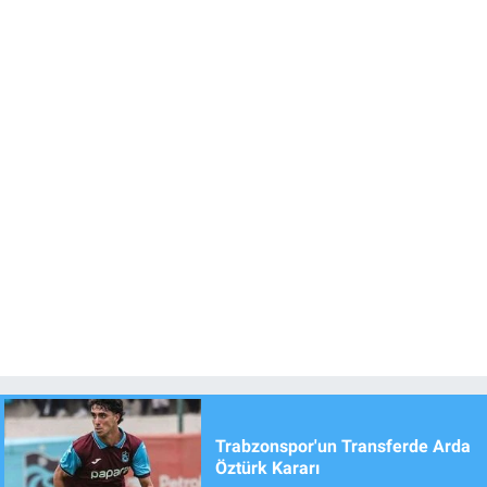
Trabzonspor'un Transferde Arda
Öztürk Kararı