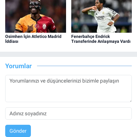
Osimhen İçin Atletico Madrid
Fenerbahçe Endrick
İddiası
Transferinde Anlaşmaya Vardı
Yorumlar
Gönder