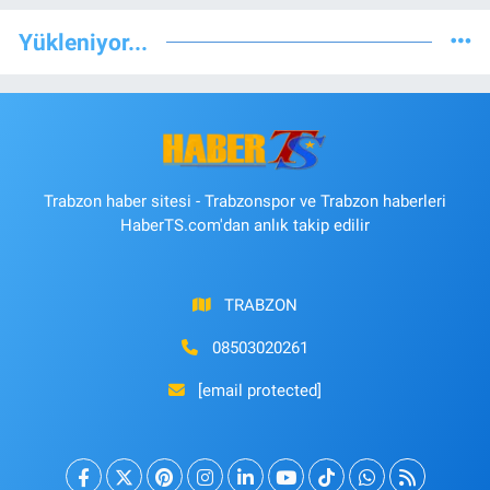
Yükleniyor...
Trabzon haber sitesi - Trabzonspor ve Trabzon haberleri
HaberTS.com'dan anlık takip edilir
TRABZON
08503020261
[email protected]