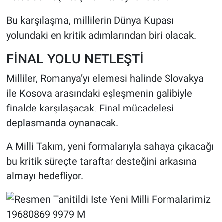
Bu karşılaşma, millilerin Dünya Kupası
yolundaki en kritik adımlarından biri olacak.
FİNAL YOLU NETLEŞTİ
Milliler, Romanya’yı elemesi halinde Slovakya
ile Kosova arasındaki eşleşmenin galibiyle
finalde karşılaşacak. Final mücadelesi
deplasmanda oynanacak.
A Milli Takım, yeni formalarıyla sahaya çıkacağı
bu kritik süreçte taraftar desteğini arkasına
almayı hedefliyor.