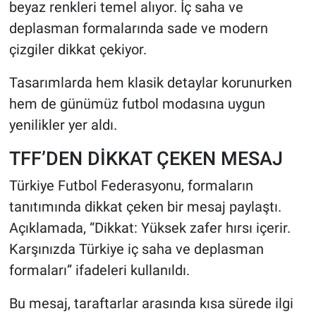
beyaz renkleri temel alıyor. İç saha ve
deplasman formalarında sade ve modern
çizgiler dikkat çekiyor.
Tasarımlarda hem klasik detaylar korunurken
hem de günümüz futbol modasına uygun
yenilikler yer aldı.
TFF’DEN DİKKAT ÇEKEN MESAJ
Türkiye Futbol Federasyonu, formaların
tanıtımında dikkat çeken bir mesaj paylaştı.
Açıklamada, “Dikkat: Yüksek zafer hırsı içerir.
Karşınızda Türkiye iç saha ve deplasman
formaları” ifadeleri kullanıldı.
Bu mesaj, taraftarlar arasında kısa sürede ilgi