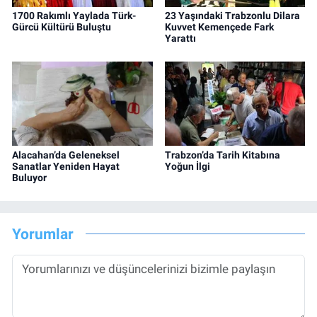
1700 Rakımlı Yaylada Türk-
23 Yaşındaki Trabzonlu Dilara
Gürcü Kültürü Buluştu
Kuvvet Kemençede Fark
Yarattı
Alacahan’da Geleneksel
Trabzon’da Tarih Kitabına
Sanatlar Yeniden Hayat
Yoğun İlgi
Buluyor
Yorumlar