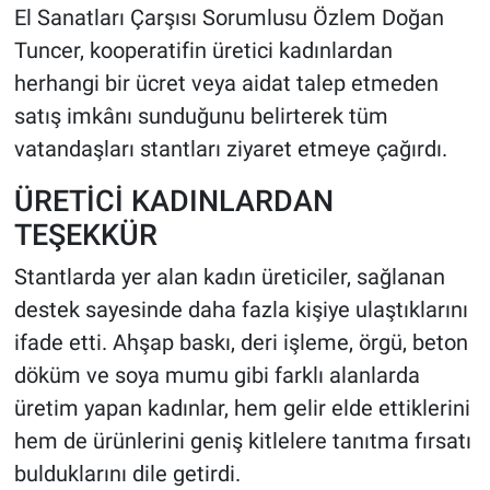
El Sanatları Çarşısı Sorumlusu Özlem Doğan
Tuncer, kooperatifin üretici kadınlardan
herhangi bir ücret veya aidat talep etmeden
satış imkânı sunduğunu belirterek tüm
vatandaşları stantları ziyaret etmeye çağırdı.
ÜRETİCİ KADINLARDAN
TEŞEKKÜR
Stantlarda yer alan kadın üreticiler, sağlanan
destek sayesinde daha fazla kişiye ulaştıklarını
ifade etti. Ahşap baskı, deri işleme, örgü, beton
döküm ve soya mumu gibi farklı alanlarda
üretim yapan kadınlar, hem gelir elde ettiklerini
hem de ürünlerini geniş kitlelere tanıtma fırsatı
bulduklarını dile getirdi.