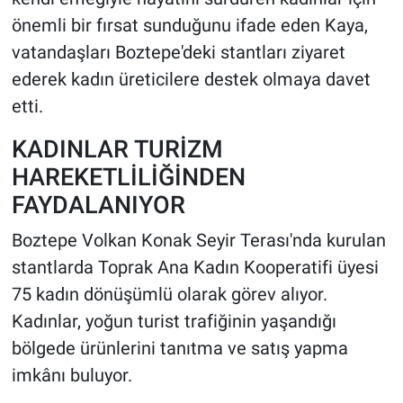
önemli bir fırsat sunduğunu ifade eden Kaya,
vatandaşları Boztepe'deki stantları ziyaret
ederek kadın üreticilere destek olmaya davet
etti.
KADINLAR TURİZM
HAREKETLİLİĞİNDEN
FAYDALANIYOR
Boztepe Volkan Konak Seyir Terası'nda kurulan
stantlarda Toprak Ana Kadın Kooperatifi üyesi
75 kadın dönüşümlü olarak görev alıyor.
Kadınlar, yoğun turist trafiğinin yaşandığı
bölgede ürünlerini tanıtma ve satış yapma
imkânı buluyor.