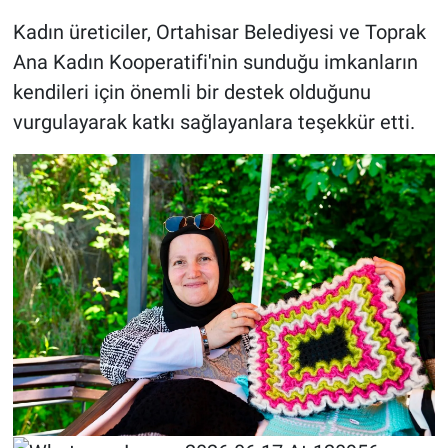
Kadın üreticiler, Ortahisar Belediyesi ve Toprak
Ana Kadın Kooperatifi'nin sunduğu imkanların
kendileri için önemli bir destek olduğunu
vurgulayarak katkı sağlayanlara teşekkür etti.