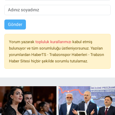
Gönder
Yorum yazarak
topluluk kurallarımızı
kabul etmiş
bulunuyor ve tüm sorumluluğu üstleniyorsunuz. Yazılan
yorumlardan HaberTS - Trabzonspor Haberleri - Trabzon
Haber Sitesi hiçbir şekilde sorumlu tutulamaz.