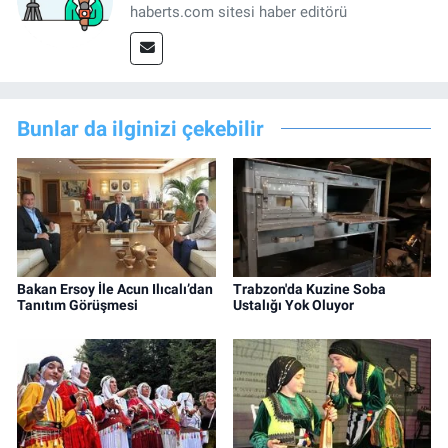
haberts.com sitesi haber editörü
Bunlar da ilginizi çekebilir
Bakan Ersoy İle Acun Ilıcalı’dan
Trabzon'da Kuzine Soba
Tanıtım Görüşmesi
Ustalığı Yok Oluyor