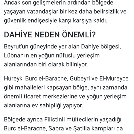
Ancak son gelişmelerin ardından bölgede
yaşayan vatandaşlar bir kez daha belirsizlik ve
güvenlik endişesiyle karşı karşıya kaldı.
DAHİYE NEDEN ÖNEMLİ?
Beyrut'un güneyinde yer alan Dahiye bölgesi,
Lübnan'ın en yoğun nüfuslu yerleşim
alanlarından biri olarak biliniyor.
Hureyk, Burc el-Baracne, Gubeyri ve El-Mureyce
gibi mahalleleri kapsayan bölge, aynı zamanda
önemli ticaret merkezlerine ve yoğun yerleşim
alanlarına ev sahipliği yapıyor.
Bölgede ayrıca Filistinli mültecilerin yaşadığı
Burc el-Baracne, Sabra ve Şatilla kampları da