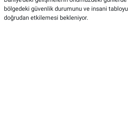
bölgedeki güvenlik durumunu ve insani tabloyu
doğrudan etkilemesi bekleniyor.