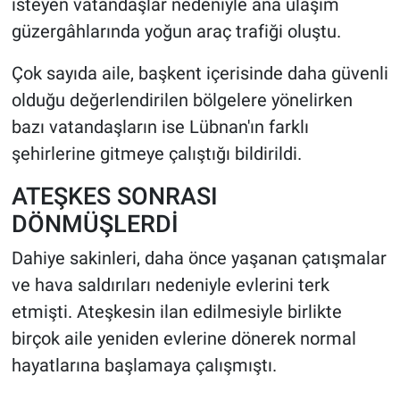
isteyen vatandaşlar nedeniyle ana ulaşım
güzergâhlarında yoğun araç trafiği oluştu.
Çok sayıda aile, başkent içerisinde daha güvenli
olduğu değerlendirilen bölgelere yönelirken
bazı vatandaşların ise Lübnan'ın farklı
şehirlerine gitmeye çalıştığı bildirildi.
ATEŞKES SONRASI
DÖNMÜŞLERDİ
Dahiye sakinleri, daha önce yaşanan çatışmalar
ve hava saldırıları nedeniyle evlerini terk
etmişti. Ateşkesin ilan edilmesiyle birlikte
birçok aile yeniden evlerine dönerek normal
hayatlarına başlamaya çalışmıştı.