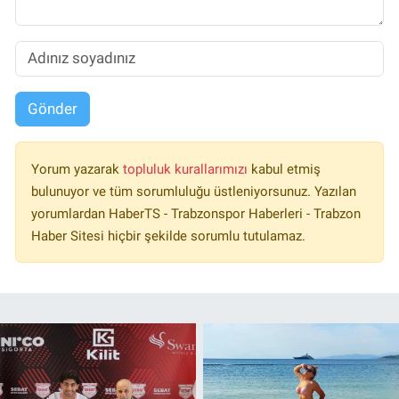
Gönder
Yorum yazarak
topluluk kurallarımızı
kabul etmiş
bulunuyor ve tüm sorumluluğu üstleniyorsunuz. Yazılan
yorumlardan HaberTS - Trabzonspor Haberleri - Trabzon
Haber Sitesi hiçbir şekilde sorumlu tutulamaz.