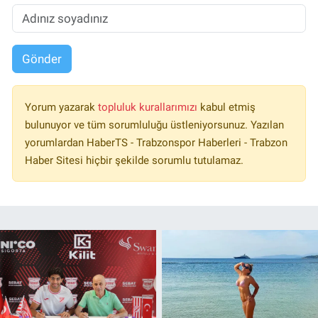
Gönder
Yorum yazarak
topluluk kurallarımızı
kabul etmiş
bulunuyor ve tüm sorumluluğu üstleniyorsunuz. Yazılan
yorumlardan HaberTS - Trabzonspor Haberleri - Trabzon
Haber Sitesi hiçbir şekilde sorumlu tutulamaz.