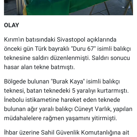
OLAY
Kırım'ın batısındaki Sivastopol açıklarında
önceki gün Türk bayraklı "Duru 67" isimli balıkçı
teknesine saldırı düzenlenmişti. Saldırı sonucu
hasar alan tekne batmıştı.
Bölgede bulunan "Burak Kaya" isimli balıkçı
teknesi, batan teknedeki 5 yaralıyı kurtarmıştı.
İnebolu istikametine hareket eden teknede
bulunan ağır yaralı balıkçı Cüneyt Varlık, yapılan
müdahalelere rağmen yaşamını yitirmişti.
İhbar üzerine Sahil Güvenlik Komutanlığına ait