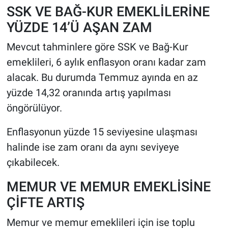
SSK VE BAĞ-KUR EMEKLİLERİNE
YÜZDE 14’Ü AŞAN ZAM
Mevcut tahminlere göre SSK ve Bağ-Kur
emeklileri, 6 aylık enflasyon oranı kadar zam
alacak. Bu durumda Temmuz ayında en az
yüzde 14,32 oranında artış yapılması
öngörülüyor.
Enflasyonun yüzde 15 seviyesine ulaşması
halinde ise zam oranı da aynı seviyeye
çıkabilecek.
MEMUR VE MEMUR EMEKLİSİNE
ÇİFTE ARTIŞ
Memur ve memur emeklileri için ise toplu