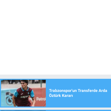
Trabzonspor'un Transferde Arda
Öztürk Kararı