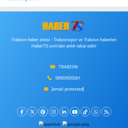
Trabzon haber sitesi - Trabzonspor ve Trabzon haberleri
HaberTS.com'dan anlık takip edilir
TRABZON
08503020261
[email protected]