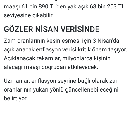
maaşı 61 bin 890 TL’den yaklaşık 68 bin 203 TL
seviyesine çıkabilir.
GÖZLER NİSAN VERİSİNDE
Zam oranlarının kesinleşmesi için 3 Nisan’da
açıklanacak enflasyon verisi kritik önem taşıyor.
Açıklanacak rakamlar, milyonlarca kişinin
alacağı maaşı doğrudan etkileyecek.
Uzmanlar, enflasyon seyrine bağlı olarak zam
oranlarının yukarı yönlü güncellenebileceğini
belirtiyor.