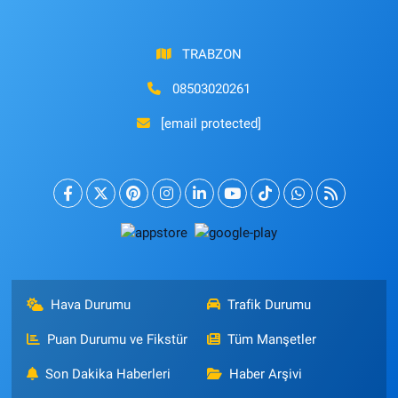
TRABZON
08503020261
[email protected]
Hava Durumu
Trafik Durumu
Puan Durumu ve Fikstür
Tüm Manşetler
Son Dakika Haberleri
Haber Arşivi