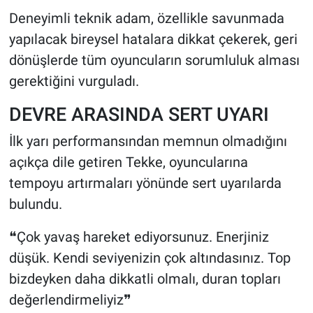
Deneyimli teknik adam, özellikle savunmada
yapılacak bireysel hatalara dikkat çekerek, geri
dönüşlerde tüm oyuncuların sorumluluk alması
gerektiğini vurguladı.
DEVRE ARASINDA SERT UYARI
İlk yarı performansından memnun olmadığını
açıkça dile getiren Tekke, oyuncularına
tempoyu artırmaları yönünde sert uyarılarda
bulundu.
❝Çok yavaş hareket ediyorsunuz. Enerjiniz
düşük. Kendi seviyenizin çok altındasınız. Top
bizdeyken daha dikkatli olmalı, duran topları
değerlendirmeliyiz❞