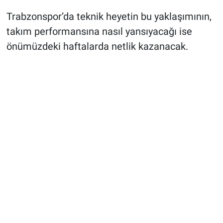
Trabzonspor’da teknik heyetin bu yaklaşımının,
takım performansına nasıl yansıyacağı ise
önümüzdeki haftalarda netlik kazanacak.