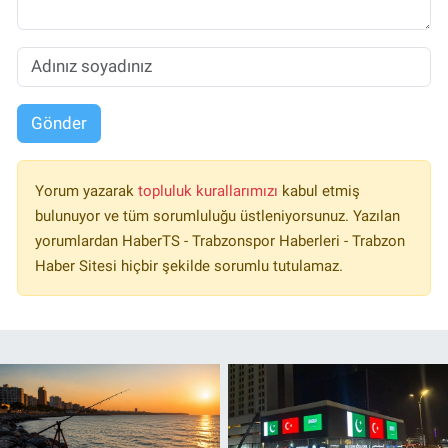
Gönder
Yorum yazarak
topluluk kurallarımızı
kabul etmiş
bulunuyor ve tüm sorumluluğu üstleniyorsunuz. Yazılan
yorumlardan HaberTS - Trabzonspor Haberleri - Trabzon
Haber Sitesi hiçbir şekilde sorumlu tutulamaz.