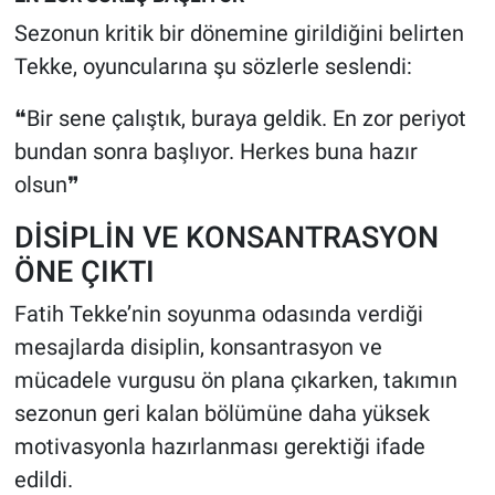
Sezonun kritik bir dönemine girildiğini belirten
Tekke, oyuncularına şu sözlerle seslendi:
❝Bir sene çalıştık, buraya geldik. En zor periyot
bundan sonra başlıyor. Herkes buna hazır
olsun❞
DİSİPLİN VE KONSANTRASYON
ÖNE ÇIKTI
Fatih Tekke’nin soyunma odasında verdiği
mesajlarda disiplin, konsantrasyon ve
mücadele vurgusu ön plana çıkarken, takımın
sezonun geri kalan bölümüne daha yüksek
motivasyonla hazırlanması gerektiği ifade
edildi.