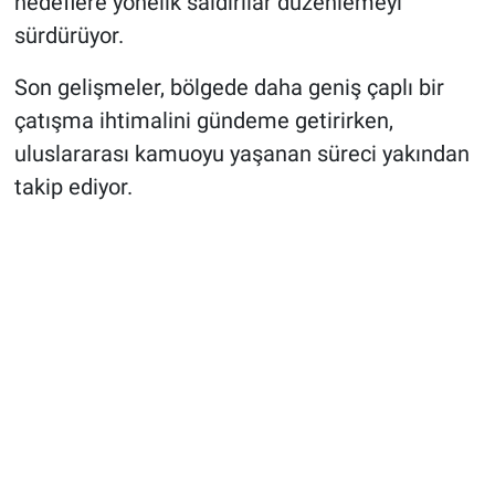
hedeflere yönelik saldırılar düzenlemeyi
sürdürüyor.
Son gelişmeler, bölgede daha geniş çaplı bir
çatışma ihtimalini gündeme getirirken,
uluslararası kamuoyu yaşanan süreci yakından
takip ediyor.