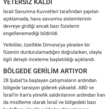
YETERSİZ KALDI
İsrail Savunma Kuvvetleri tarafından yapılan
açıklamada, hava savunma sistemlerinin
devreye girdiği ancak bazı füzelerin
engellenemediği bildirildi.
Yetkililer, özellikle Dimona’ya yönelen bir
füzenin durdurulamadığını doğrularken, olayla
ilgili detaylı inceleme başlatıldığı açıklandı.
BÖLGEDE GERİLİM ARTIYOR
28 Şubat’ta başlayan çatışmaların ardından
bölgede tansiyon giderek yükseldi. ABD ve
İsrail’in İran’a yönelik saldırılarının ardından İran
da misilleme olarak İsrail ve bölgedeki bazı