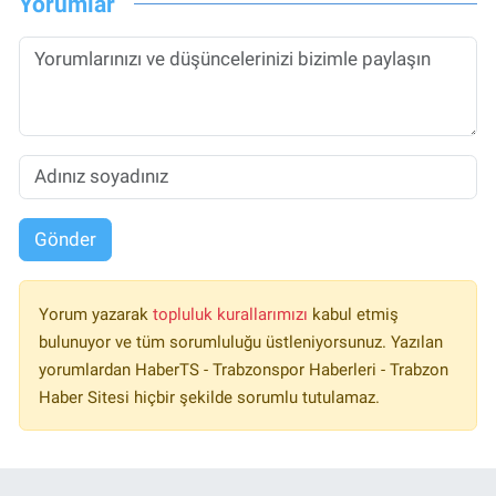
Yorumlar
Gönder
Yorum yazarak
topluluk kurallarımızı
kabul etmiş
bulunuyor ve tüm sorumluluğu üstleniyorsunuz. Yazılan
yorumlardan HaberTS - Trabzonspor Haberleri - Trabzon
Haber Sitesi hiçbir şekilde sorumlu tutulamaz.