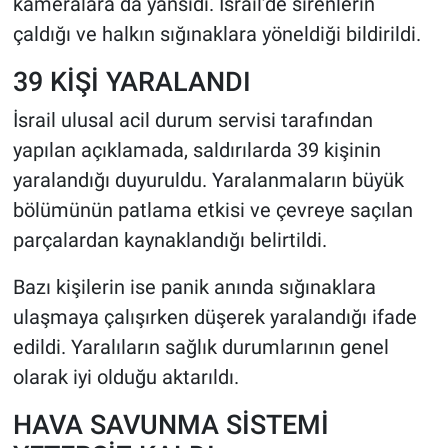
kameralara da yansıdı. İsrail’de sirenlerin
çaldığı ve halkın sığınaklara yöneldiği bildirildi.
39 KİŞİ YARALANDI
İsrail ulusal acil durum servisi tarafından
yapılan açıklamada, saldırılarda 39 kişinin
yaralandığı duyuruldu. Yaralanmaların büyük
bölümünün patlama etkisi ve çevreye saçılan
parçalardan kaynaklandığı belirtildi.
Bazı kişilerin ise panik anında sığınaklara
ulaşmaya çalışırken düşerek yaralandığı ifade
edildi. Yaralıların sağlık durumlarının genel
olarak iyi olduğu aktarıldı.
HAVA SAVUNMA SİSTEMİ