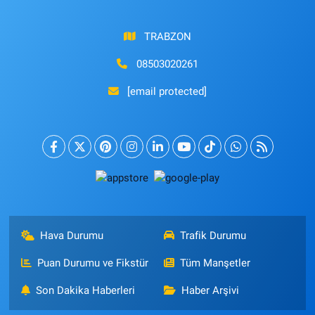
TRABZON
08503020261
[email protected]
Hava Durumu
Trafik Durumu
Puan Durumu ve Fikstür
Tüm Manşetler
Son Dakika Haberleri
Haber Arşivi