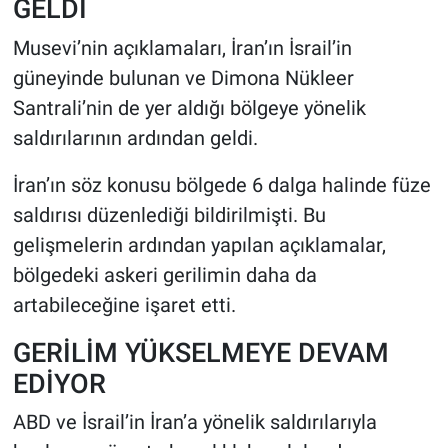
GELDİ
Musevi’nin açıklamaları, İran’ın İsrail’in
güneyinde bulunan ve Dimona Nükleer
Santrali’nin de yer aldığı bölgeye yönelik
saldırılarının ardından geldi.
İran’ın söz konusu bölgede 6 dalga halinde füze
saldırısı düzenlediği bildirilmişti. Bu
gelişmelerin ardından yapılan açıklamalar,
bölgedeki askeri gerilimin daha da
artabileceğine işaret etti.
GERİLİM YÜKSELMEYE DEVAM
EDİYOR
ABD ve İsrail’in İran’a yönelik saldırılarıyla