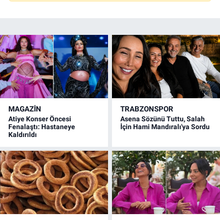
MAGAZİN
TRABZONSPOR
Atiye Konser Öncesi
Asena Sözünü Tuttu, Salah
Fenalaştı: Hastaneye
İçin Hami Mandıralı'ya Sordu
Kaldırıldı