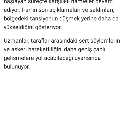
başlayan süreçte karşılıklı hamleler devam
ediyor. İran’ın son açıklamaları ve saldırıları,
bölgedeki tansiyonun düşmek yerine daha da
yükseldiğini gösteriyor.
Uzmanlar, taraflar arasındaki sert söylemlerin
ve askeri hareketliliğin, daha geniş çaplı
gelişmelere yol açabileceği uyarısında
bulunuyor.