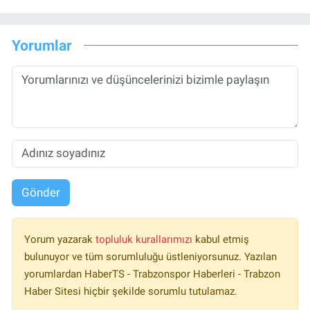
Yorumlar
Gönder
Yorum yazarak
topluluk kurallarımızı
kabul etmiş
bulunuyor ve tüm sorumluluğu üstleniyorsunuz. Yazılan
yorumlardan HaberTS - Trabzonspor Haberleri - Trabzon
Haber Sitesi hiçbir şekilde sorumlu tutulamaz.