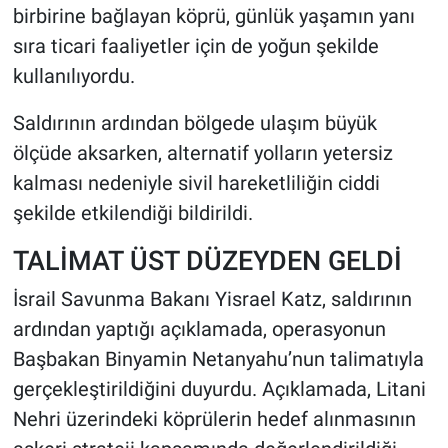
birbirine bağlayan köprü, günlük yaşamın yanı
sıra ticari faaliyetler için de yoğun şekilde
kullanılıyordu.
Saldırının ardından bölgede ulaşım büyük
ölçüde aksarken, alternatif yolların yetersiz
kalması nedeniyle sivil hareketliliğin ciddi
şekilde etkilendiği bildirildi.
TALİMAT ÜST DÜZEYDEN GELDİ
İsrail Savunma Bakanı Yisrael Katz, saldırının
ardından yaptığı açıklamada, operasyonun
Başbakan Binyamin Netanyahu’nun talimatıyla
gerçekleştirildiğini duyurdu. Açıklamada, Litani
Nehri üzerindeki köprülerin hedef alınmasının