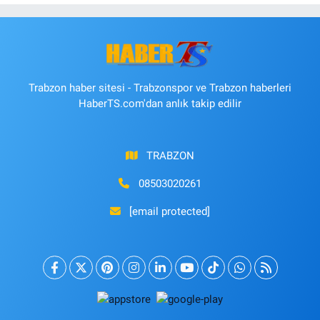
Trabzon haber sitesi - Trabzonspor ve Trabzon haberleri
HaberTS.com'dan anlık takip edilir
TRABZON
08503020261
[email protected]