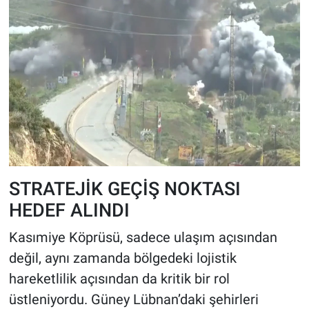
STRATEJİK GEÇİŞ NOKTASI
HEDEF ALINDI
Kasımiye Köprüsü, sadece ulaşım açısından
değil, aynı zamanda bölgedeki lojistik
hareketlilik açısından da kritik bir rol
üstleniyordu. Güney Lübnan’daki şehirleri