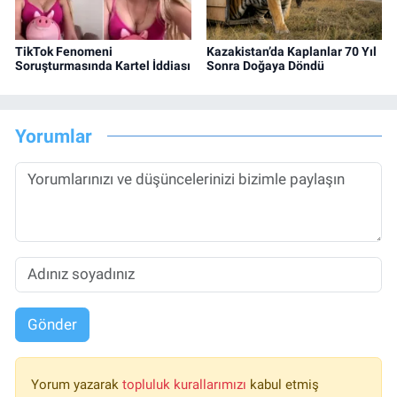
TikTok Fenomeni
Kazakistan’da Kaplanlar 70 Yıl
Soruşturmasında Kartel İddiası
Sonra Doğaya Döndü
Yorumlar
Gönder
Yorum yazarak
topluluk kurallarımızı
kabul etmiş