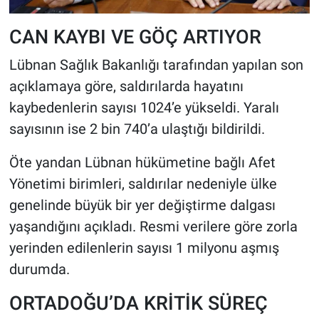
CAN KAYBI VE GÖÇ ARTIYOR
Lübnan Sağlık Bakanlığı tarafından yapılan son
açıklamaya göre, saldırılarda hayatını
kaybedenlerin sayısı 1024’e yükseldi. Yaralı
sayısının ise 2 bin 740’a ulaştığı bildirildi.
Öte yandan Lübnan hükümetine bağlı Afet
Yönetimi birimleri, saldırılar nedeniyle ülke
genelinde büyük bir yer değiştirme dalgası
yaşandığını açıkladı. Resmi verilere göre zorla
yerinden edilenlerin sayısı 1 milyonu aşmış
durumda.
ORTADOĞU’DA KRİTİK SÜREÇ