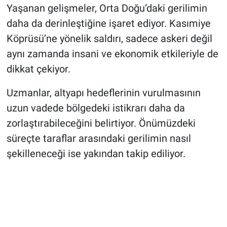
Yaşanan gelişmeler, Orta Doğu’daki gerilimin
daha da derinleştiğine işaret ediyor. Kasımiye
Köprüsü’ne yönelik saldırı, sadece askeri değil
aynı zamanda insani ve ekonomik etkileriyle de
dikkat çekiyor.
Uzmanlar, altyapı hedeflerinin vurulmasının
uzun vadede bölgedeki istikrarı daha da
zorlaştırabileceğini belirtiyor. Önümüzdeki
süreçte taraflar arasındaki gerilimin nasıl
şekilleneceği ise yakından takip ediliyor.