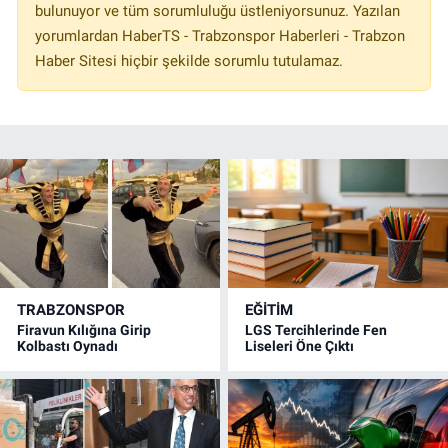
bulunuyor ve tüm sorumluluğu üstleniyorsunuz. Yazılan
yorumlardan HaberTS - Trabzonspor Haberleri - Trabzon
Haber Sitesi hiçbir şekilde sorumlu tutulamaz.
TRABZONSPOR
EĞİTİM
Firavun Kılığına Girip
LGS Tercihlerinde Fen
Kolbastı Oynadı
Liseleri Öne Çıktı