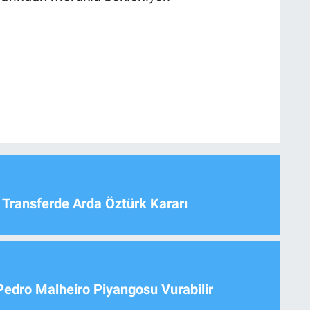
 Transferde Arda Öztürk Kararı
Pedro Malheiro Piyangosu Vurabilir