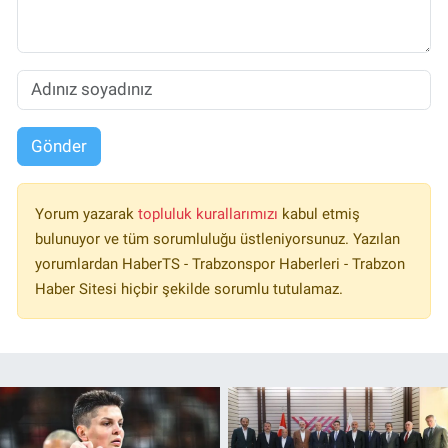
Gönder
Yorum yazarak
topluluk kurallarımızı
kabul etmiş
bulunuyor ve tüm sorumluluğu üstleniyorsunuz. Yazılan
yorumlardan HaberTS - Trabzonspor Haberleri - Trabzon
Haber Sitesi hiçbir şekilde sorumlu tutulamaz.