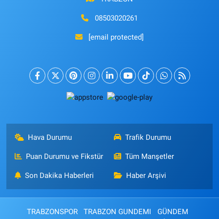
08503020261
[email protected]
Hava Durumu
Trafik Durumu
Puan Durumu ve Fikstür
Tüm Manşetler
Son Dakika Haberleri
Haber Arşivi
TRABZONSPOR
TRABZON GUNDEMI
GÜNDEM