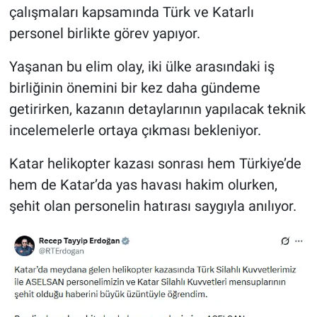
çalışmaları kapsamında Türk ve Katarlı
personel birlikte görev yapıyor.
Yaşanan bu elim olay, iki ülke arasındaki iş
birliğinin önemini bir kez daha gündeme
getirirken, kazanın detaylarının yapılacak teknik
incelemelerle ortaya çıkması bekleniyor.
Katar helikopter kazası sonrası hem Türkiye’de
hem de Katar’da yas havası hakim olurken,
şehit olan personelin hatırası saygıyla anılıyor.