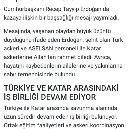
Cumhurbaşkanı Recep Tayyip Erdoğan da
kazaya ilişkin bir başsağlığı mesajı yayımladı.
Mesajında, yaşanan olaydan büyük üzüntü
duyduğunu ifade eden Erdoğan, şehit olan Türk
askeri ve ASELSAN personeli ile Katar
askerlerine Allah’tan rahmet diledi. Ayrıca,
hayatını kaybedenlerin ailelerine ve yakınlarına
sabır temennisinde bulundu.
TÜRKİYE VE KATAR ARASINDAKİ
İŞ BİRLİĞİ DEVAM EDİYOR
Türkiye ile Katar arasında savunma alanında
uzun süredir devam eden iş birliği bulunuyor.
Ortak eğitim faaliyetleri ve askeri koordinasyon