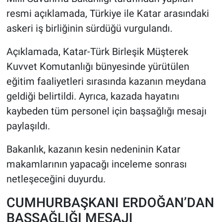
resmi açıklamada, Türkiye ile Katar arasındaki
askeri iş birliğinin sürdüğü vurgulandı.
Açıklamada, Katar-Türk Birleşik Müşterek
Kuvvet Komutanlığı bünyesinde yürütülen
eğitim faaliyetleri sırasında kazanın meydana
geldiği belirtildi. Ayrıca, kazada hayatını
kaybeden tüm personel için başsağlığı mesajı
paylaşıldı.
Bakanlık, kazanın kesin nedeninin Katar
makamlarının yapacağı inceleme sonrası
netleşeceğini duyurdu.
CUMHURBAŞKANI ERDOĞAN’DAN
BAŞSAĞLIĞI MESAJI