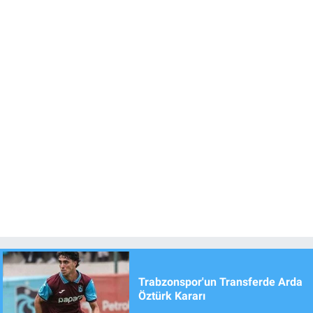
Trabzonspor'un Transferde Arda
Öztürk Kararı