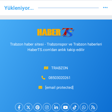
Yükleniyor...
Trabzon haber sitesi - Trabzonspor ve Trabzon haberleri
HaberTS.com'dan anlık takip edilir
TRABZON
08503020261
[email protected]