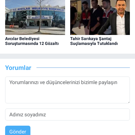
Avcılar Belediyesi
Tahir Sarıkaya Şantaj
Soruşturmasında 12 Gözaltı
Suçlamasıyla Tutuklandı
Yorumlar
Gönder