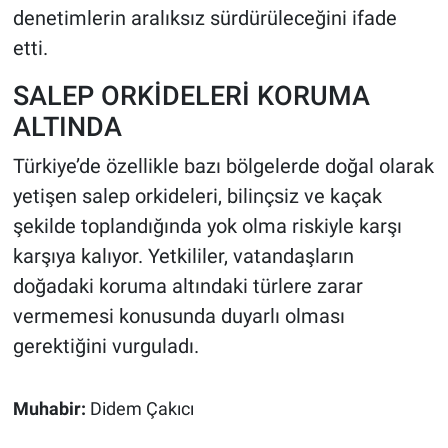
denetimlerin aralıksız sürdürüleceğini ifade
etti.
SALEP ORKİDELERİ KORUMA
ALTINDA
Türkiye’de özellikle bazı bölgelerde doğal olarak
yetişen salep orkideleri, bilinçsiz ve kaçak
şekilde toplandığında yok olma riskiyle karşı
karşıya kalıyor. Yetkililer, vatandaşların
doğadaki koruma altındaki türlere zarar
vermemesi konusunda duyarlı olması
gerektiğini vurguladı.
Muhabir:
Didem Çakıcı