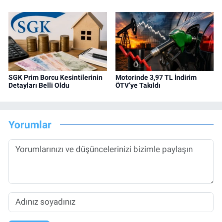
SGK Prim Borcu Kesintilerinin
Motorinde 3,97 TL İndirim
Detayları Belli Oldu
ÖTV’ye Takıldı
Yorumlar