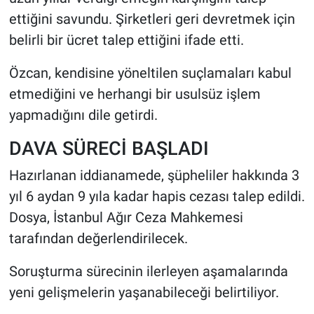
ettiğini savundu. Şirketleri geri devretmek için
belirli bir ücret talep ettiğini ifade etti.
Özcan, kendisine yöneltilen suçlamaları kabul
etmediğini ve herhangi bir usulsüz işlem
yapmadığını dile getirdi.
DAVA SÜRECİ BAŞLADI
Hazırlanan iddianamede, şüpheliler hakkında 3
yıl 6 aydan 9 yıla kadar hapis cezası talep edildi.
Dosya, İstanbul Ağır Ceza Mahkemesi
tarafından değerlendirilecek.
Soruşturma sürecinin ilerleyen aşamalarında
yeni gelişmelerin yaşanabileceği belirtiliyor.