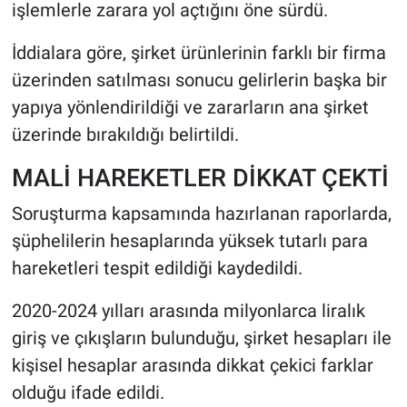
işlemlerle zarara yol açtığını öne sürdü.
İddialara göre, şirket ürünlerinin farklı bir firma
üzerinden satılması sonucu gelirlerin başka bir
yapıya yönlendirildiği ve zararların ana şirket
üzerinde bırakıldığı belirtildi.
MALİ HAREKETLER DİKKAT ÇEKTİ
Soruşturma kapsamında hazırlanan raporlarda,
şüphelilerin hesaplarında yüksek tutarlı para
hareketleri tespit edildiği kaydedildi.
2020-2024 yılları arasında milyonlarca liralık
giriş ve çıkışların bulunduğu, şirket hesapları ile
kişisel hesaplar arasında dikkat çekici farklar
olduğu ifade edildi.