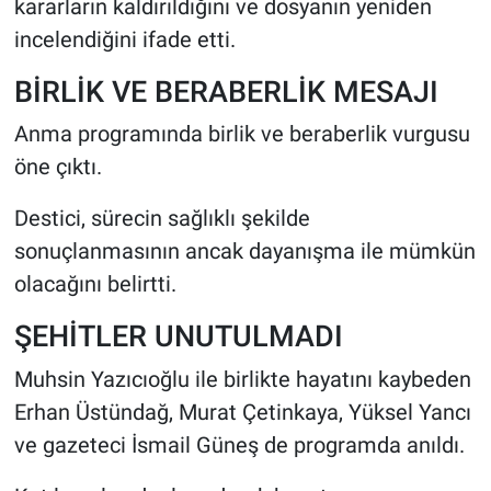
kararların kaldırıldığını ve dosyanın yeniden
incelendiğini ifade etti.
BİRLİK VE BERABERLİK MESAJI
Anma programında birlik ve beraberlik vurgusu
öne çıktı.
Destici, sürecin sağlıklı şekilde
sonuçlanmasının ancak dayanışma ile mümkün
olacağını belirtti.
ŞEHİTLER UNUTULMADI
Muhsin Yazıcıoğlu ile birlikte hayatını kaybeden
Erhan Üstündağ, Murat Çetinkaya, Yüksel Yancı
ve gazeteci İsmail Güneş de programda anıldı.