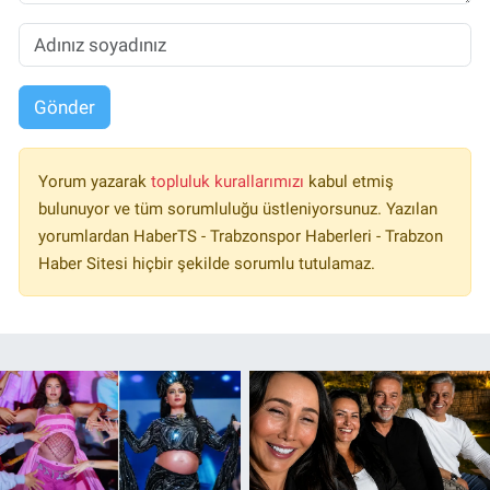
Gönder
Yorum yazarak
topluluk kurallarımızı
kabul etmiş
bulunuyor ve tüm sorumluluğu üstleniyorsunuz. Yazılan
yorumlardan HaberTS - Trabzonspor Haberleri - Trabzon
Haber Sitesi hiçbir şekilde sorumlu tutulamaz.