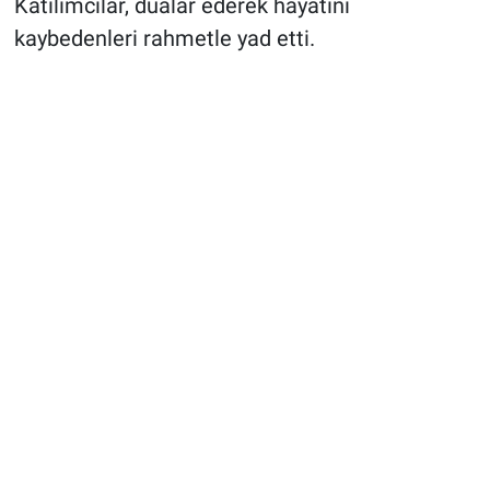
Katılımcılar, dualar ederek hayatını
kaybedenleri rahmetle yad etti.