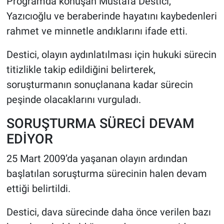
Programda konuşan Mustafa Destici,
Yazıcıoğlu ve beraberinde hayatını kaybedenleri
rahmet ve minnetle andıklarını ifade etti.
Destici, olayın aydınlatılması için hukuki sürecin
titizlikle takip edildiğini belirterek,
soruşturmanın sonuçlanana kadar sürecin
peşinde olacaklarını vurguladı.
SORUŞTURMA SÜRECİ DEVAM
EDİYOR
25 Mart 2009’da yaşanan olayın ardından
başlatılan soruşturma sürecinin halen devam
ettiği belirtildi.
Destici, dava sürecinde daha önce verilen bazı