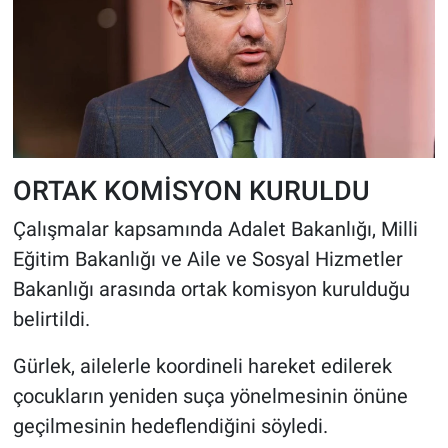
ORTAK KOMİSYON KURULDU
Çalışmalar kapsamında Adalet Bakanlığı, Milli
Eğitim Bakanlığı ve Aile ve Sosyal Hizmetler
Bakanlığı arasında ortak komisyon kurulduğu
belirtildi.
Gürlek, ailelerle koordineli hareket edilerek
çocukların yeniden suça yönelmesinin önüne
geçilmesinin hedeflendiğini söyledi.