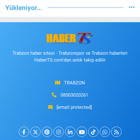
Yükleniyor...
Trabzon haber sitesi - Trabzonspor ve Trabzon haberleri
HaberTS.com'dan anlık takip edilir
TRABZON
08503020261
[email protected]