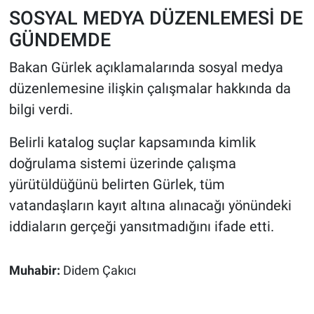
SOSYAL MEDYA DÜZENLEMESİ DE
GÜNDEMDE
Bakan Gürlek açıklamalarında sosyal medya
düzenlemesine ilişkin çalışmalar hakkında da
bilgi verdi.
Belirli katalog suçlar kapsamında kimlik
doğrulama sistemi üzerinde çalışma
yürütüldüğünü belirten Gürlek, tüm
vatandaşların kayıt altına alınacağı yönündeki
iddiaların gerçeği yansıtmadığını ifade etti.
Muhabir:
Didem Çakıcı