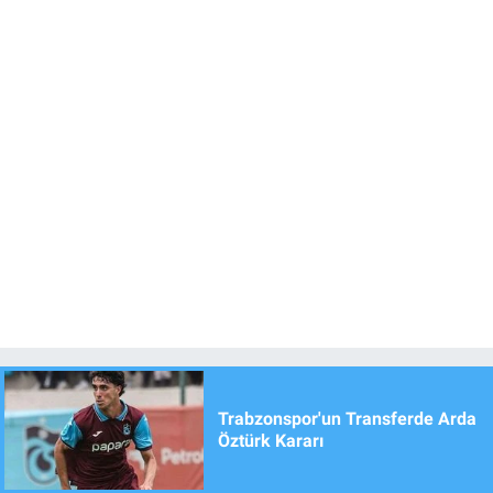
Trabzonspor'un Transferde Arda
Öztürk Kararı