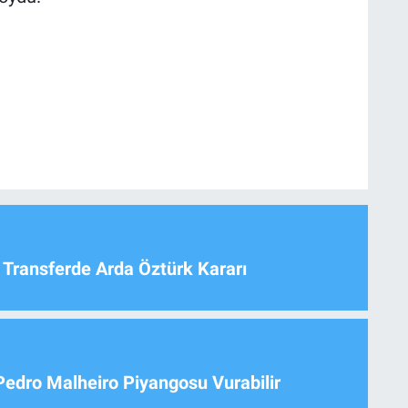
 Transferde Arda Öztürk Kararı
Pedro Malheiro Piyangosu Vurabilir