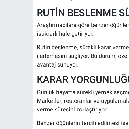
RUTİN BESLENME S
Araştırmacılara göre benzer öğünler
istikrarlı hale getiriyor.
Rutin beslenme, sürekli karar verme 
ilerlemesini sağlıyor. Bu durum, özel
avantaj sunuyor.
KARAR YORGUNLUĞU
Günlük hayatta sürekli yemek seçmek,
Marketler, restoranlar ve uygulamal
verme sürecini zorlaştırıyor.
Benzer öğünlerin tercih edilmesi ise